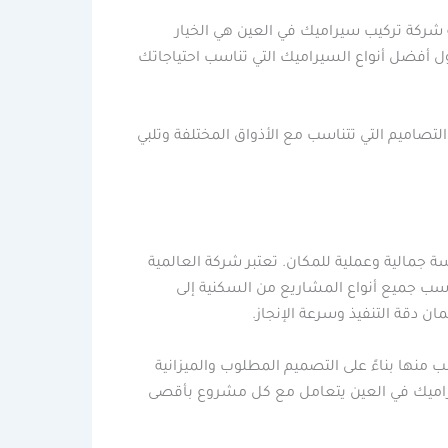
 شركة تركيب سيراميك في العين هي الخيار
ول أفضل أنواع السيراميك التي تناسب احتياجاتك
لتصاميم التي تتناسب مع الأذواق المختلفة وتلبي
ة جمالية وعملية للمكان. تعتبر شركة العالمية
سب جميع أنواع المشاريع من السكنية إلى
 دقة التنفيذ وسرعة الإنجاز.
 منها بناءً على التصميم المطلوب والميزانية
يراميك في العين يتعامل مع كل مشروع بأقصى