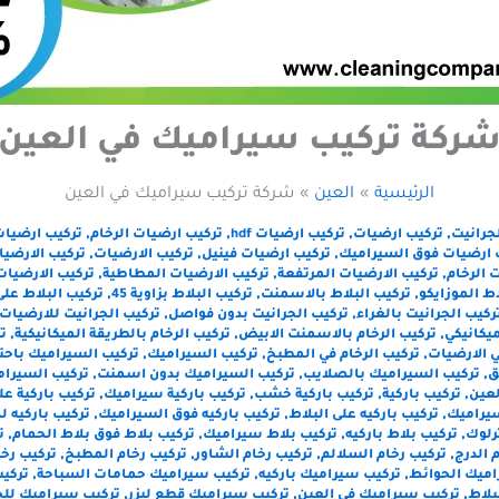
ركة تركيب سيراميك في العين
الرئيسية
العين
شركة تركيب سيراميك في العين
لجرانيت
,
تركيب ارضيات
,
تركيب ارضيات hdf
,
تركيب ارضيات الرخام
,
تركيب ارضيات
 ارضيات فوق السيراميك
,
تركيب ارضيات فينيل
,
تركيب الارضيات
,
تركيب الارضيات
 الرخام
,
تركيب الارضيات المرتفعة
,
تركيب الارضيات المطاطية
,
تركيب الارضيات
اط الموزايكو
,
تركيب البلاط بالاسمنت
,
تركيب البلاط بزاوية 45
,
تركيب البلاط على
ركيب الجرانيت بالغراء
,
تركيب الجرانيت بدون فواصل
,
تركيب الجرانيت للارضيات
ميكانيكي
,
تركيب الرخام بالاسمنت الابيض
,
تركيب الرخام بالطريقة الميكانيكية
,
ت
ي الارضيات
,
تركيب الرخام في المطبخ
,
تركيب السيراميك
,
تركيب السيراميك باحت
ق
,
تركيب السيراميك بالصلايب
,
تركيب السيراميك بدون اسمنت
,
تركيب السيرام
لعين
,
تركيب باركية
,
تركيب باركية خشب
,
تركيب باركية سيراميك
,
تركيب باركية عل
سيراميك
,
تركيب باركيه على البلاط
,
تركيب باركيه فوق السيراميك
,
تركيب باركيه 
رلوك
,
تركيب بلاط باركيه
,
تركيب بلاط سيراميك
,
تركيب بلاط فوق بلاط الحمام
,
ت
 الدرج
,
تركيب رخام السلالم
,
تركيب رخام الشاور
,
تركيب رخام المطبخ
,
تركيب رخ
اميك الحوائط
,
تركيب سيراميك باركيه
,
تركيب سيراميك حمامات السباحة
,
تركي
بلاط
,
تركيب سيراميك في العين
,
تركيب سيراميك قطع ليزر
,
تركيب سيراميك للح