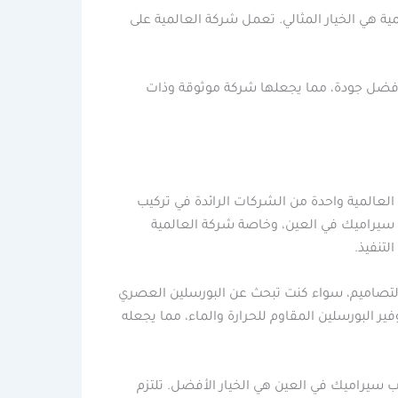
ة هي الخيار المثالي. تعمل شركة العالمية على
وبأفضل جودة، مما يجعلها شركة موثوقة وذات
لعالمية واحدة من الشركات الرائدة في تركيب
ب سيراميك في العين، وخاصة شركة العالمية
تنفيذ.
التصاميم، سواء كنت تبحث عن البورسلين العصري
ر البورسلين المقاوم للحرارة والماء، مما يجعله
 سيراميك في العين هي الخيار الأفضل. تلتزم