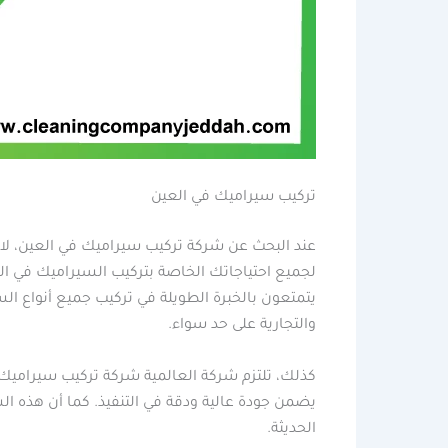
تركيب سيراميك في العين
عند البحث عن شركة تركيب سيراميك في العين، لا 
لجميع احتياجاتك الخاصة بتركيب السيراميك في الع
يتمتعون بالخبرة الطويلة في تركيب جميع أنواع ال
والتجارية على حد سواء.
كذلك، تلتزم شركة العالمية شركة تركيب سيرامي
يضمن جودة عالية ودقة في التنفيذ. كما أن هذه ال
الحديثة.