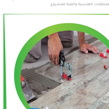
لمتطلبات الهندسية والفنية للمشروع.