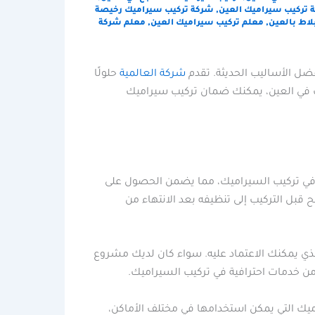
 تركيب سيراميك العين
,
شركة تركيب سيراميك رخيصة
لاط بالعين
,
معلم تركيب سيراميك العين
,
معلم شركة
ضل الأساليب الحديثة. تقدم
شركة العالمية
حلولًا
ك في العين، يمكنك ضمان تركيب سيراميك
ت في تركيب السيراميك، مما يضمن الحصول على
بل التركيب إلى تنظيفه بعد الانتهاء من
لذي يمكنك الاعتماد عليه. سواء كان لديك مشروع
من خدمات احترافية في تركيب السيراميك.
ميك التي يمكن استخدامها في مختلف الأماكن،