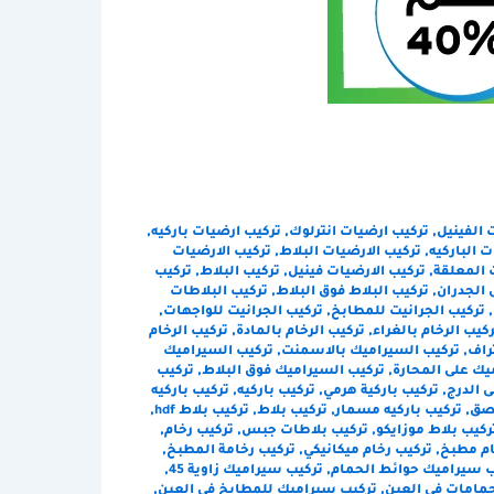
 الفينيل
,
تركيب ارضيات انترلوك
,
تركيب ارضيات باركيه
,
 الباركيه
,
تركيب الارضيات البلاط
,
تركيب الارضيات
 المعلقة
,
تركيب الارضيات فينيل
,
تركيب البلاط
,
تركيب
 الجدران
,
تركيب البلاط فوق البلاط
,
تركيب البلاطات
,
تركيب الجرانيت للمطابخ
,
تركيب الجرانيت للواجهات
,
ركيب الرخام بالغراء
,
تركيب الرخام بالمادة
,
تركيب الرخام
راف
,
تركيب السيراميك بالاسمنت
,
تركيب السيراميك
يك على المحارة
,
تركيب السيراميك فوق البلاط
,
تركيب
ى الدرج
,
تركيب باركية هرمي
,
تركيب باركيه
,
تركيب باركيه
لصق
,
تركيب باركيه مسمار
,
تركيب بلاط
,
تركيب بلاط hdf
,
ركيب بلاط موزايكو
,
تركيب بلاطات جبس
,
تركيب رخام
,
ام مطبخ
,
تركيب رخام ميكانيكي
,
تركيب رخامة المطبخ
,
ب سيراميك حوائط الحمام
,
تركيب سيراميك زاوية 45
,
مامات في العين
,
تركيب سيراميك للمطابخ في العين
,