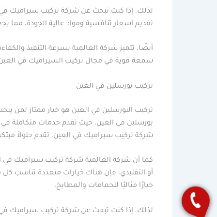
لذلك، إذا كنت تبحث عن شركة تركيب سيراميك في ال
تقديم أسعار تنافسية ومواد عالية الجودة، مما يج
أيضًا، تتميز شركة العالمية بسرعة التنفيذ والكف
سمعة قوية في مجال تركيب السيراميك في العين
تركيب بورسلين في العين
تركيب البورسلين في العين هو خيار ممتاز لمن يبح
بورسلين في العين، حيث تقدم خدمات متكاملة في ت
شركة تركيب سيراميك في العين، تقدم حلولاً مبتكر
كما أن شركة العالمية شركة تركيب سيراميك في ا
أو التقليدي، فإن هناك خيارات متعددة تناسب كل م
خيارًا مثاليًا للحمامات والمطابخ.
لذلك، إذا كنت تبحث عن شركة تركيب سيراميك في ا