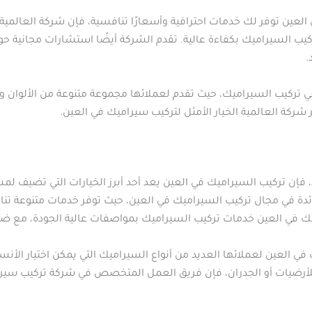
لعين توفر لك خدمات احترافية وأسعارًا تنافسية، فإن شركة العالمية
ركيب السيراميك بكفاءة عالية. تقدم الشركة أيضًا استشارات مجانية ح
.
في تركيب السيراميك، حيث تقدم لعملائها مجموعة متنوعة من الألوان وا
 شركة العالمية الخيار الأمثل لتركيب سيراميك في العين.
 فإن تركيب السيراميك في العين يعد أحد أبرز الخيارات التي تضيف لمس
دة في مجال تركيب السيراميك في العين، حيث توفر خدمات متنوعة تنا
يك في العين خدمات تركيب السيراميك بمواصفات عالية الجودة، مع ضمان
 العين لعملائها العديد من أنواع السيراميك التي يمكن اختيار الأنسب
 للأرضيات أو الجدران، فإن فريق العمل المتخصص في شركة تركيب س