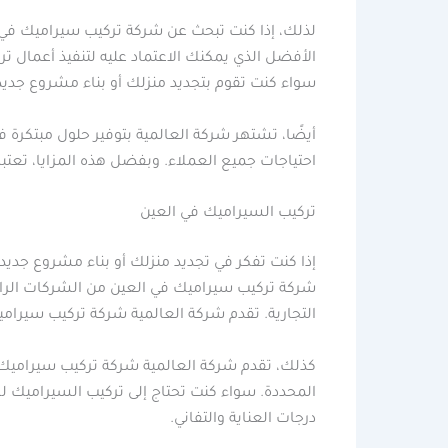
لذلك، إذا كنت تبحث عن شركة تركيب سيراميك في ا
الأفضل الذي يمكنك الاعتماد عليه لتنفيذ أعمال ت
سواء كنت تقوم بتجديد منزلك أو بناء مشروع جديد
أيضًا، تشتهر شركة العالمية بتوفير حلول مبتكرة 
احتياجات جميع العملاء. وبفضل هذه المزايا، تعتبر
تركيب السيراميك في العين
إذا كنت تفكر في تجديد منزلك أو بناء مشروع جديد،
شركة تركيب سيراميك في العين من الشركات الرائ
التجارية. تقدم شركة العالمية شركة تركيب سيرام
كذلك، تقدم شركة العالمية شركة تركيب سيراميك في
المحددة. سواء كنت تحتاج إلى تركيب السيراميك
درجات العناية والتفاني.