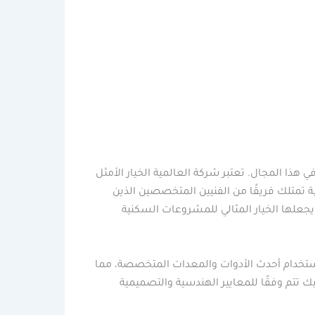
ذا المجال. تعتبر شركة العالمية الخيار الأمثل
ة تمتلك فريقًا من الفنيين المتخصصين الذين
يجعلها الخيار المثالي للمشروعات السكنية
ستخدام أحدث الأدوات والمعدات المتخصصة، مما
 تتم وفقًا للمعايير الهندسية والتصميمية