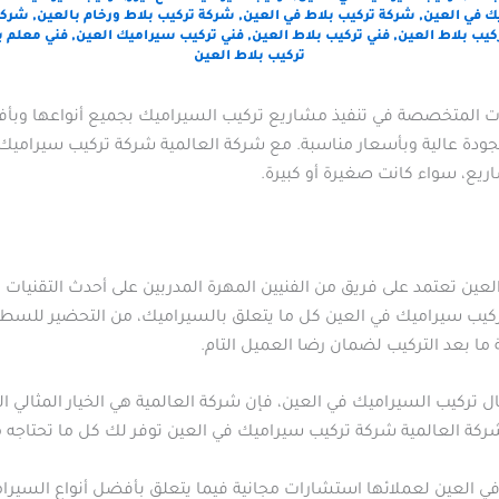
 في العين
,
شركة تركيب بلاط في العين
,
شركة تركيب بلاط ورخام بالعين
,
شركة
يب بلاط العين
,
فني تركيب بلاط العين
,
فني تركيب سيراميك العين
,
فني معلم ب
تركيب بلاط العين
ت المتخصصة في تنفيذ مشاريع تركيب السيراميك بجميع أنواعها وبأف
بجودة عالية وبأسعار مناسبة. مع شركة العالمية شركة تركيب سيرامي
يع، سواء كانت صغيرة أو كبيرة.
لعين تعتمد على فريق من الفنيين المهرة المدربين على أحدث التقنيا
يب سيراميك في العين كل ما يتعلق بالسيراميك، من التحضير للسطح ق
ما بعد التركيب لضمان رضا العميل التام.
 تركيب السيراميك في العين، فإن شركة العالمية هي الخيار المثالي ا
شركة العالمية شركة تركيب سيراميك في العين توفر لك كل ما تحتاجه 
في العين لعملائها استشارات مجانية فيما يتعلق بأفضل أنواع السيرا