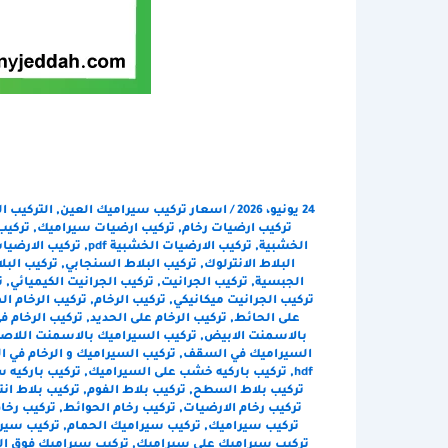
ش
24 يونيو، 2026
/
اسعار تركيب سيراميك العين
,
التركيب ا
تركيب ارضيات رخام
,
تركيب ارضيات سيراميك
,
تركيب
الخشبية
,
تركيب الارضيات الخشبية pdf
,
تركيب الارضيات
البلاط الانترلوك
,
تركيب البلاط السنجابي
,
تركيب البل
الجبسية
,
تركيب الجرانيت
,
تركيب الجرانيت الكيميائي
,
ت
تركيب الجرانيت ميكانيكي
,
تركيب الرخام
,
تركيب الرخام ال
على الحائط
,
تركيب الرخام على الحديد
,
تركيب الرخام ف
بالاسمنت الابيض
,
تركيب السيراميك بالاسمنت اللاص
السيراميك في السقف
,
تركيب السيراميك و الرخام في ا
hdf
,
تركيب باركيه خشب على السيراميك
,
تركيب باركيه 
تركيب بلاط السطح
,
تركيب بلاط الفوم
,
تركيب بلاط انت
تركيب رخام الارضيات
,
تركيب رخام الحوائط
,
تركيب رخام
تركيب سيراميك
,
تركيب سيراميك الحمام
,
تركيب سير
تركيب سيراميك على سيراميك
,
تركيب سيراميك فوق ال