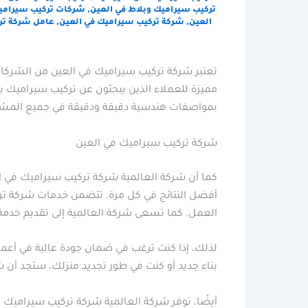
تركيب سيراميك وبلاط في العين
,
شركات تركيب سيراميك
العين
,
شركة تركيب سيراميك في العين
,
عامل شركة ترك
تعتبر شركة تركيب سيراميك في العين من الشركا
مميزة للعملاء الذين يبحثون عن تركيب سيراميك 
بمواصفات هندسية دقيقة ودقيقة في جميع المشار
شركة تركيب سيراميك في العين
كما أن شركة العالمية شركة تركيب سيراميك في ا
أفضل النتائج في كل مرة. تتضمن خدمات شركة ترك
العمل. كما تسعى شركة العالمية إلى تقديم خدمة 
لذلك، إذا كنت ترغب في ضمان جودة عالية في أعمال
بناء جديد أو كنت في طور تجديد منزلك، ستجد أن 
أيضًا، توفر شركة العالمية شركة تركيب سيراميك 