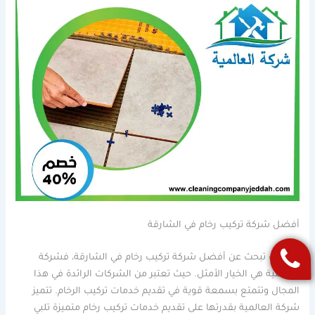
أفضل شركة تركيب رخام في الشارقة
إذا كنت تبحث عن أفضل شركة تركيب رخام في الشارقة، فشركة
العالمية هي الخيار الأمثل. حيث تعتبر من الشركات الرائدة في هذا
المجال وتتمتع بسمعة قوية في تقديم خدمات تركيب الرخام. تتميز
شركة العالمية بقدرتها على تقديم خدمات تركيب رخام متميزة تلبي