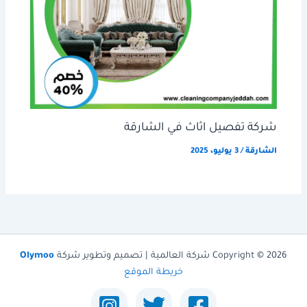
شركة تفصيل اثاث في الشارقة
الشارقة
/
3 يوليو، 2025
Copyright © 2026 شركة العالمية | تصميم وتطوير شركة
Olymoo
خريطة الموقع