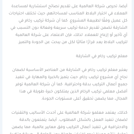
أيضا، تحرص شركة العالمية على تقديم نصائح استشارية لمساعدة
العملاء في اختيار البلاط المناسب لمساحاتهم، حيث تختلف احتياجات
كل عميل وفقًا لطبيعة المشروع. كما أن شركة تركيب رخام في
الشارقة تضمن تقديم خدمة تركيب سريعة وفعالة دون التسبب في
أي تأخير أو إزعاج للعملاء. لذلك، فإن الاعتماد على شركة العالمية
لتركيب البلاط يعد قرارًا مثاليًا لكل من يبحث عن الجودة والتميز.
معلم تركيب رخام في الشارقة
يعتبر معلم تركيب رخام في الشارقة من العناصر الأساسية لضمان
نجاح أي مشروع تركيب رخام، حيث يتميز بالخبرة والمهارة في تنفيذ
جميع أعمال التركيب بدقة واحترافية. كما أن شركة العالمية توفر
أفضل معلمي تركيب الرخام الذين يمتلكون خبرة طويلة في هذا
المجال، مما يضمن تحقيق أعلى مستويات الجودة.
كذلك، يعتمد معلمو شركة العالمية على أحدث الأساليب والتقنيات
لضمان تنفيذ العمل بالشكل المطلوب. أيضا، يتمتعون بالدقة
والاحترافية في تنفيذ أعمال التركيب وفق معايير عالمية، مما يضمن