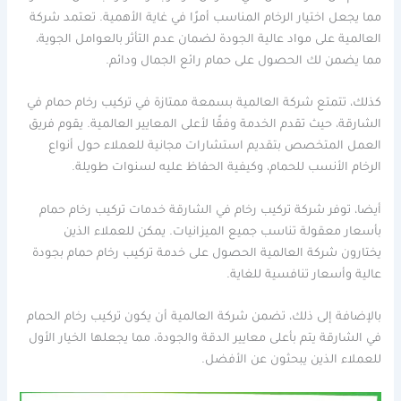
مما يجعل اختيار الرخام المناسب أمرًا في غاية الأهمية. تعتمد شركة
العالمية على مواد عالية الجودة لضمان عدم التأثر بالعوامل الجوية،
مما يضمن لك الحصول على حمام رائع الجمال ودائم.
كذلك، تتمتع شركة العالمية بسمعة ممتازة في تركيب رخام حمام في
الشارقة، حيث تقدم الخدمة وفقًا لأعلى المعايير العالمية. يقوم فريق
العمل المتخصص بتقديم استشارات مجانية للعملاء حول أنواع
الرخام الأنسب للحمام، وكيفية الحفاظ عليه لسنوات طويلة.
أيضا، توفر شركة تركيب رخام في الشارقة خدمات تركيب رخام حمام
بأسعار معقولة تناسب جميع الميزانيات. يمكن للعملاء الذين
يختارون شركة العالمية الحصول على خدمة تركيب رخام حمام بجودة
عالية وأسعار تنافسية للغاية.
بالإضافة إلى ذلك، تضمن شركة العالمية أن يكون تركيب رخام الحمام
في الشارقة يتم بأعلى معايير الدقة والجودة، مما يجعلها الخيار الأول
للعملاء الذين يبحثون عن الأفضل.