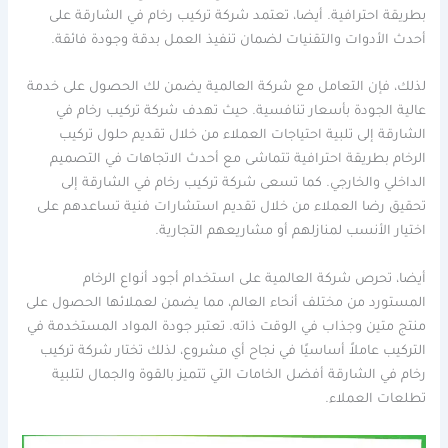
بطريقة احترافية. أيضا، تعتمد شركة تركيب رخام في الشارقة على
أحدث الأدوات والتقنيات لضمان تنفيذ العمل بدقة وجودة فائقة.
لذلك، فإن التعامل مع شركة العالمية يضمن لك الحصول على خدمة
عالية الجودة بأسعار تنافسية. حيث تهدف شركة تركيب رخام في
الشارقة إلى تلبية احتياجات العملاء من خلال تقديم حلول تركيب
الرخام بطريقة احترافية تتماشى مع أحدث الاتجاهات في التصميم
الداخلي والخارجي. كما تسعى شركة تركيب رخام في الشارقة إلى
تحقيق رضا العملاء من خلال تقديم استشارات فنية تساعدهم على
اختيار الأنسب لمنازلهم أو مشاريعهم التجارية.
أيضا، تحرص شركة العالمية على استخدام أجود أنواع الرخام
المستورد من مختلف أنحاء العالم، مما يضمن لعملائها الحصول على
منتج متين وجذاب في الوقت ذاته. تعتبر جودة المواد المستخدمة في
التركيب عاملاً أساسيًا في نجاح أي مشروع، لذلك تختار شركة تركيب
رخام في الشارقة أفضل الخامات التي تتميز بالقوة والجمال لتلبية
تطلعات العملاء.