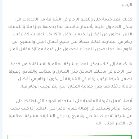
الرخام.
كذلك، تعد خدمة جلي وتلميع الرخام في الشارقة من الخدمات التي
يمكن الحصول عليها بأسعار مناسبة، مما يجعلها خيارًا مثاليًا للعملاء
الذين يبحثون عن أفضل الخدمات بأقل التكاليف. توفر شركة تركيب
رخام في الشارقة كذلك ضمانًا على جميع أعمال الجلي والتلميع التي
تقوم بها، مما يضمن للعملاء الحصول على قيمة ممتازة مقابل المال.
بالإضافة إلى ذلك، يمكن لعملاء شركة العالمية الاستفادة من خدمة
جلي الرخام في مختلف الأماكن مثل المنازل والمكاتب والفنادق وغيرها.
تضمن شركة تركيب رخام في الشارقة أن يكون الرخام في أفضل
حالاته دائمًا، مما يعزز جمالية المكان الذي يتم تركيب الرخام فيه.
أيضا، تعمل شركة العالمية على استخدام المواد التي تحافظ على
جودة الرخام وتساعد في إطالة عمره الافتراضي. لذلك، إذا كنت تبحث
عن شركة تقدم خدمة جلي وتلميع رخام في الشارقة، فشركة العالمية
هي الخيار المثالي لك.