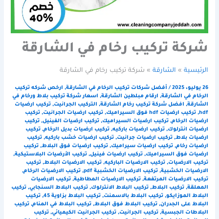
شركة تركيب رخام في الشارقة
الرئيسية
الشارقة
شركة تركيب رخام في الشارقة
26 يوليو، 2025
/
أفضل شركات تركيب الرخام في الشارقة
,
ارخص شركه تركيب
الرخام في الشارقة
,
ارقام مبلطين الشارقة
,
اسعار شركة تركيب بلاط ورخام في
الشارقة
,
افضل شركة تركيب رخام الشارقة
,
التركيب الجرانيت
,
تركيب ارضيات
hdf
,
تركيب ارضيات hdf فوق السيراميك
,
تركيب ارضيات الجرانيت
,
تركيب
ارضيات الرخام
,
تركيب ارضيات السيراميك
,
تركيب ارضيات الفينيل
,
تركيب
ارضيات انترلوك
,
تركيب ارضيات باركيه
,
تركيب ارضيات بديل الرخام
,
تركيب
ارضيات بلاط
,
تركيب ارضيات جرانيت
,
تركيب ارضيات خشب باركيه
,
تركيب
ارضيات رخام
,
تركيب ارضيات سيراميك
,
تركيب ارضيات فوق البلاط
,
تركيب
ارضيات فوق السيراميك
,
تركيب ارضيات فينيل
,
تركيب الأرضيات البلاستيكية
,
تركيب الارضيات
,
تركيب الارضيات الباركيه
,
تركيب الارضيات البلاط
,
تركيب
الارضيات الخشبية
,
تركيب الارضيات الخشبية pdf
,
تركيب الارضيات الرخام
,
تركيب الارضيات المرتفعة
,
تركيب الارضيات المطاطية
,
تركيب الارضيات
المعلقة
,
تركيب البلاط
,
تركيب البلاط الانترلوك
,
تركيب البلاط السنجابي
,
تركيب
البلاط الموزايكو
,
تركيب البلاط بالاسمنت
,
تركيب البلاط بزاوية 45
,
تركيب
البلاط على الجدران
,
تركيب البلاط فوق البلاط
,
تركيب البلاط في المنام
,
تركيب
البلاطات الجبسية
,
تركيب الجرانيت
,
تركيب الجرانيت الكيميائي
,
تركيب