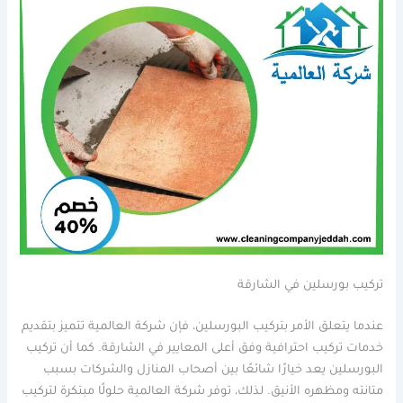
تركيب بورسلين في الشارقة
عندما يتعلق الأمر بتركيب البورسلين، فإن شركة العالمية تتميز بتقديم
خدمات تركيب احترافية وفق أعلى المعايير في الشارقة. كما أن تركيب
البورسلين يعد خيارًا شائعًا بين أصحاب المنازل والشركات بسبب
متانته ومظهره الأنيق. لذلك، توفر شركة العالمية حلولًا مبتكرة لتركيب