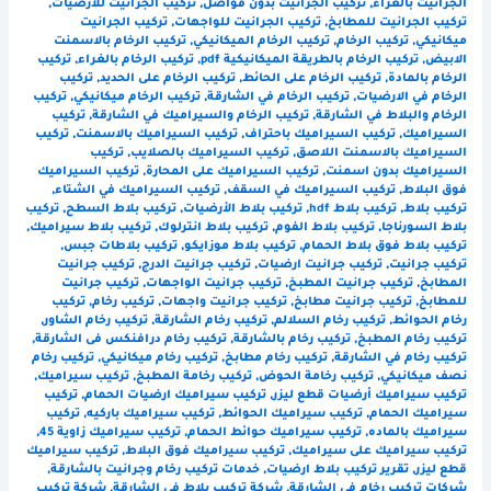
الجرانيت بالغراء
,
تركيب الجرانيت بدون فواصل
,
تركيب الجرانيت للارضيات
,
تركيب الجرانيت للمطابخ
,
تركيب الجرانيت للواجهات
,
تركيب الجرانيت
ميكانيكي
,
تركيب الرخام
,
تركيب الرخام الميكانيكي
,
تركيب الرخام بالاسمنت
الابيض
,
تركيب الرخام بالطريقة الميكانيكية pdf
,
تركيب الرخام بالغراء
,
تركيب
الرخام بالمادة
,
تركيب الرخام على الحائط
,
تركيب الرخام على الحديد
,
تركيب
الرخام في الارضيات
,
تركيب الرخام في الشارقة
,
تركيب الرخام ميكانيكي
,
تركيب
الرخام والبلاط في الشارقة
,
تركيب الرخام والسيراميك في الشارقة
,
تركيب
السيراميك
,
تركيب السيراميك باحتراف
,
تركيب السيراميك بالاسمنت
,
تركيب
السيراميك بالاسمنت اللاصق
,
تركيب السيراميك بالصلايب
,
تركيب
السيراميك بدون اسمنت
,
تركيب السيراميك على المحارة
,
تركيب السيراميك
فوق البلاط
,
تركيب السيراميك في السقف
,
تركيب السيراميك في الشتاء
,
تركيب بلاط
,
تركيب بلاط hdf
,
تركيب بلاط الأرضيات
,
تركيب بلاط السطح
,
تركيب
بلاط السورناجا
,
تركيب بلاط الفوم
,
تركيب بلاط انترلوك
,
تركيب بلاط سيراميك
,
تركيب بلاط فوق بلاط الحمام
,
تركيب بلاط موزايكو
,
تركيب بلاطات جبس
,
تركيب جرانيت
,
تركيب جرانيت ارضيات
,
تركيب جرانيت الدرج
,
تركيب جرانيت
المطابخ
,
تركيب جرانيت المطبخ
,
تركيب جرانيت الواجهات
,
تركيب جرانيت
للمطابخ
,
تركيب جرانيت مطابخ
,
تركيب جرانيت واجهات
,
تركيب رخام
,
تركيب
رخام الحوائط
,
تركيب رخام السلالم
,
تركيب رخام الشارقة
,
تركيب رخام الشاور
,
تركيب رخام المطبخ
,
تركيب رخام بالشارقة
,
تركيب رخام درافنكس فى الشارقة
,
تركيب رخام في الشارقة
,
تركيب رخام مطابخ
,
تركيب رخام ميكانيكي
,
تركيب رخام
نصف ميكانيكي
,
تركيب رخامة الحوض
,
تركيب رخامة المطبخ
,
تركيب سيراميك
,
تركيب سيراميك أرضيات قطع ليزر
,
تركيب سيراميك ارضيات الحمام
,
تركيب
سيراميك الحمام
,
تركيب سيراميك الحوائط
,
تركيب سيراميك باركيه
,
تركيب
سيراميك بالماده
,
تركيب سيراميك حوائط الحمام
,
تركيب سيراميك زاوية 45
,
تركيب سيراميك على سيراميك
,
تركيب سيراميك فوق البلاط
,
تركيب سيراميك
قطع ليزر
,
تقرير تركيب بلاط ارضيات
,
خدمات تركيب رخام وجرانيت بالشارقة
,
شركات تركيب رخام في الشارقة
,
شركة تركيب بلاط في الشارقة
,
شركة تركيب