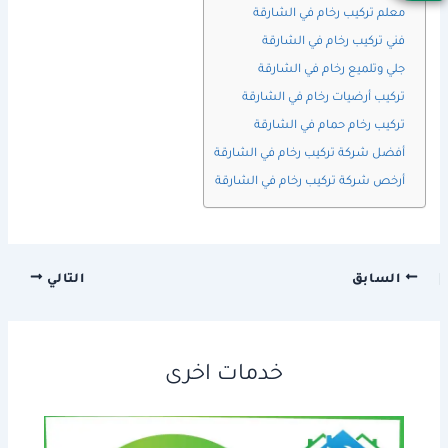
معلم تركيب رخام في الشارقة
فني تركيب رخام في الشارقة
جلي وتلميع رخام في الشارقة
تركيب أرضيات رخام في الشارقة
تركيب رخام حمام في الشارقة
أفضل شركة تركيب رخام في الشارقة
أرخص شركة تركيب رخام في الشارقة
السابق
التالي
خدمات اخرى