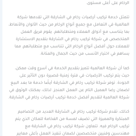
الرخام على أعلى مستوى.
تتمثل خدمة تركيب أرضيات رخام في الشارقة التي تقدمها شركة
العالمية في التعامل مع جميع أنواع الرخام من حيث الألوان والأنماط،
بما يتناسب مع أذواق العملاء ومتطلباتهم. يقوم فريق العمل
المتخصص في شركة تركيب رخام في الشارقة بتقديم الاستشارة
للعملاء حول أفضل أنواع الرخام التي تتناسب مع متطلباتهم، مما
يساهم في اختيار الأنسب من حيث الجمال والمتانة.
كما أن شركة العالمية تتميز بتقديم الخدمة في أسرع وقت ممكن،
حيث يتم تركيب الأرضيات في فترة زمنية قصيرة دون التأثير على
الجودة. توفر شركة تركيب رخام في الشارقة أيضًا خدمة ما بعد البيع
لضمان رضا العميل التام عن العمل المنجز. لذلك، يمكنك الوثوق في
شركة العالمية لتقديم أفضل خدمة تركيب أرضيات رخام في الشارقة.
كذلك، تقدم شركة تركيب رخام في الشارقة العديد من التصاميم
المبتكرة والمميزة التي تضيف لمسة من الفخامة للمكان الذي يتم
تركيب الرخام فيه. تتعاون شركة تركيب رخام في الشارقة مع
مهندسين وفنيين متخصصين لضمان تنفيذ العمل بأعلى معايير