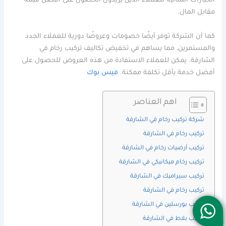
الخيارات المثالية للعملاء الذين يريدون الحصول على أفضل قيمة
مقابل المال.
كما أن الشركة توفر أيضًا خصومات وعروضًا دورية للعملاء الجدد
والمستمرين، مما يساهم في تخفيض تكاليف تركيب رخام في
الشارقة. يمكن للعملاء الاستفادة من هذه العروض للحصول على
أفضل خدمة بأقل تكلفة ممكنة.
فيس بوك
اهم العناصر
شركة تركيب رخام في الشارقة
تركيب رخام في الشارقة
تركيب أرضيات رخام في الشارقة
تركيب رخام ميكانيكي في الشارقة
تركيب سيراميك في الشارقة
تركيب رخام في الشارقة
تركيب بورسلين في الشارقة
تركيب بلاط في الشارقة