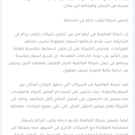
لمسة من الجمال والفخامة لأي مكان.
أرخص شركة تركيب رخام في الشارقة
إن شركة العالمية هي أيضًا من بين أرخص شركات تركيب رخام في
الشارقة، حيث تقدم خدماتها بأسعار معقولة تناسب مختلف
الميزانيات. وتحرص الشركة على أن تكون أسعارها تنافسية للغاية،
دون التأثير على جودة الخدمات المقدمة. إن تقديم أسعار مناسبة
يساهم في جعل شركة العالمية الخيار الأفضل للعملاء الذين يبحثون
عن خدمة عالية الجودة بسعر معقول.
تعد شركة العالمية من الشركات التي تحقق التوازن المثالي بين
السعر والجودة، حيث تحرص على استخدام أفضل المواد والمعدات،
مما يضمن لك الحصول على أفضل النتائج بأقل التكاليف. وذلك لأن
الشركة تهتم بتوفير الحلول المثلى التي تلبّي جميع احتياجات عملائها.
أيضا، تضمن شركة العالمية تقديم خدمة تركيب الرخام بأسعار
منخفضة بالمقارنة مع الشركات الأخرى في السوق، مما يجعلها من