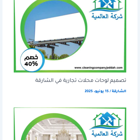
تصميم لوحات محلات تجارية في الشارقة
الشارقة
/
15 يونيو، 2025