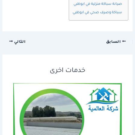
صيانة سباكة منزلية في ابوظبي
سباكة وصرف صحي في ابوظبي
السابق
التالي
خدمات اخرى