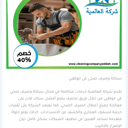
سباكة وصرف صحي في ابوظبي
تقدم شركة العالمية خدمات متكاملة في مجال سباكة وصرف صحي
في ابوظبي من خلال فريق محترف يضم أفضل سباك قادر على
معالجة جميع أعطال الصرف الصحي، كما تعتمد الشركة على تقنيات
حديثة لتسليك المجاري والكشف عن الانسدادات. كذلك توفر حلولًا
متقدمة تساعد الفنيين في تنظيف الشبكات بشكل كامل دون
الإضرار بالأنابيب.