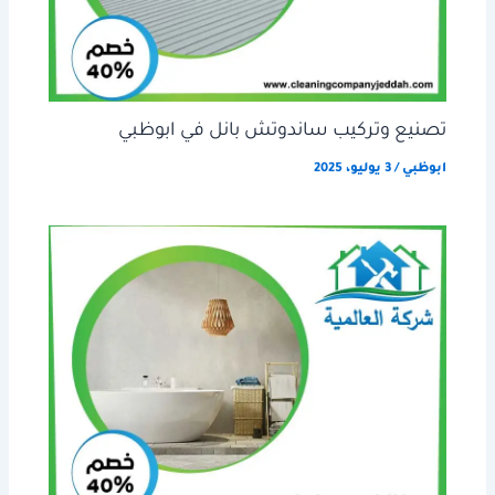
تصنيع وتركيب ساندوتش بانل في ابوظبي
ابوظبي
/
3 يوليو، 2025