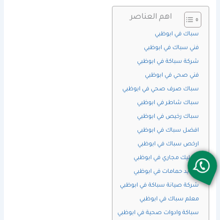
اهم العناصر
سباك في ابوظبي
فني سباك في ابوظبي
شركة سباكة في ابوظبي
فني صحي في ابوظبي
سباك صرف صحي في ابوظبي
سباك شاطر في ابوظبي
سباك رخيص في ابوظبي
افضل سباك في ابوظبي
ارخص سباك في ابوظبي
تسليك مجاري في ابوظبي
تجديد حمامات في ابوظبي
شركة صيانة سباكة في ابوظبي
معلم سباك في ابوظبي
سباكة وادوات صحية في ابوظبي