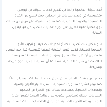
تُعد شركة العالمية رائدة في تقديم خدمات سباك في ابوظبي
متخصصة في تجديد حمامات في ابوظبي، حيث تجمع بين الخبرة
التصميمة والجودة التنفيذية. كما تعتمد الشركة على فريق من سباك
ذوي مهارة عالية قادرين على إجراء عمليات التجديد من البداية إلى
النهاية.
سواء كان ذلك تجديد بلاط، أو تمديدات صحية، أو تركيب الأدوات
الصحية الحديثة. كذلك تضع الشركة خططًا تفصيلية قبل بدء العمل،
ما يضمن أن كل سباك يعمل وفق رؤية واضحة وبخطة مدروسة.
لذلك تضمن شركة العالمية لعملائها أن عملية التجديد تكون مريحة
وسريعة.
يهتم خبراء شركة العالمية بأن يكون تجديد الحمامات ميسرًا وفعالًا،
كما توفر الشركة مشورة تصميمية تشمل اختيار الألوان والمواد
والمعدات الصحية، بمساعدة سباك ذوي الخبرة في تصميم
الحمامات. كذلك تستخدم الشركة مواد عالية الجودة تضمن متانة
التجديد ودوام الأجزاء الصحية، مما يقلل الحاجة لإصلاحات مستقبلية.