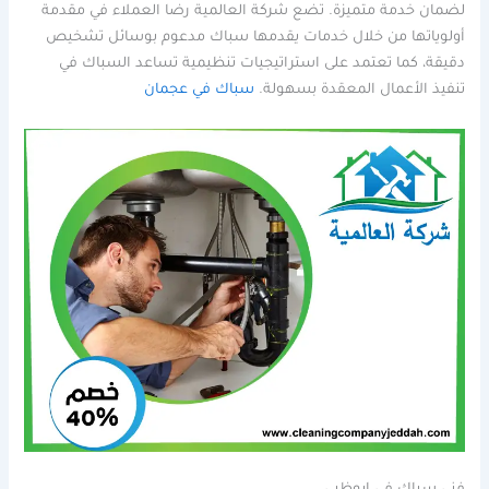
لضمان خدمة متميزة. تضع شركة العالمية رضا العملاء في مقدمة
أولوياتها من خلال خدمات يقدمها سباك مدعوم بوسائل تشخيص
دقيقة، كما تعتمد على استراتيجيات تنظيمية تساعد السباك في
تنفيذ الأعمال المعقدة بسهولة.
سباك في عجمان