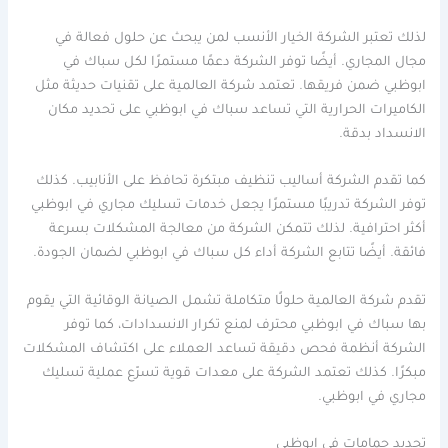
لذلك تعتبر الشركة الخيار الأنسب لمن يبحث عن حلول فعالة في
مجال المجاري. أيضًا توفر الشركة دعمًا مستمرًا لكل سباك في
ابوظبي ضمن فريقها. تعتمد شركة العالمية على تقنيات حديثة مثل
الكاميرات الحرارية التي تساعد سباك في ابوظبي على تحديد مكان
الانسداد بدقة.
كما تقدم الشركة أساليب تنظيف مبتكرة تحافظ على الأنابيب. كذلك
توفر الشركة تدريبًا مستمرًا يجعل خدمات تسليك مجاري في ابوظبي
أكثر احترافية. لذلك تتمكن الشركة من معالجة المشكلات بسرعة
فائقة. أيضًا تتابع الشركة أداء كل سباك في ابوظبي لضمان الجودة.
تقدم شركة العالمية حلولًا متكاملة تشمل الصيانة الوقائية التي يقوم
بها سباك في ابوظبي محترف لمنع تكرار الانسدادات، كما توفر
الشركة أنظمة فحص دقيقة تساعد العملاء على اكتشاف المشكلات
مبكرًا. كذلك تعتمد الشركة على معدات قوية تسرّع عملية تسليك
مجاري في ابوظبي.
تجديد حمامات في ابوظبي