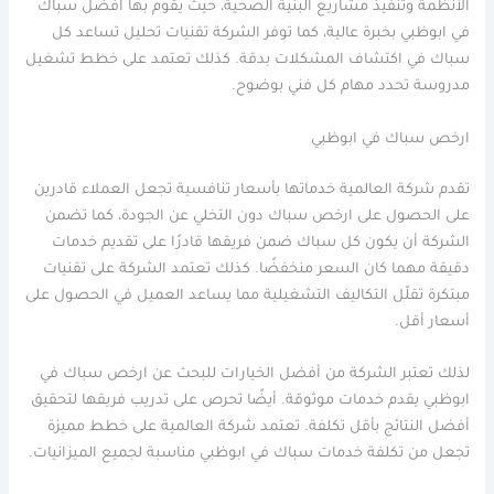
الأنظمة وتنفيذ مشاريع البنية الصحية، حيث يقوم بها افضل سباك
في ابوظبي بخبرة عالية، كما توفر الشركة تقنيات تحليل تساعد كل
سباك في اكتشاف المشكلات بدقة. كذلك تعتمد على خطط تشغيل
مدروسة تحدد مهام كل فني بوضوح.
ارخص سباك في ابوظبي
تقدم شركة العالمية خدماتها بأسعار تنافسية تجعل العملاء قادرين
على الحصول على ارخص سباك دون التخلي عن الجودة، كما تضمن
الشركة أن يكون كل سباك ضمن فريقها قادرًا على تقديم خدمات
دقيقة مهما كان السعر منخفضًا. كذلك تعتمد الشركة على تقنيات
مبتكرة تقلّل التكاليف التشغيلية مما يساعد العميل في الحصول على
أسعار أقل.
لذلك تعتبر الشركة من أفضل الخيارات للبحث عن ارخص سباك في
ابوظبي يقدم خدمات موثوقة. أيضًا تحرص على تدريب فريقها لتحقيق
أفضل النتائج بأقل تكلفة. تعتمد شركة العالمية على خطط مميزة
تجعل من تكلفة خدمات سباك في ابوظبي مناسبة لجميع الميزانيات.