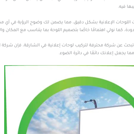
ها فيه.
ت اللوحات الإعلانية بشكل دقيق، مما يضمن لك وضوح الرؤية في أي مكا
دة، كما نولي اهتمامًا خاصًا بتصميم اللوحة بما يتناسب مع المكان وال
بحث عن شركة محترفة لتركيب لوحات إعلانية في الشارقة، فإن شركة الع
ا يجعل إعلانك دائمًا في دائرة الضوء.