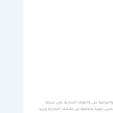
احترافية على واجهتك التجارية، فإن شركة
عكس صورة متكاملة عن علامتك التجارية ويزيد