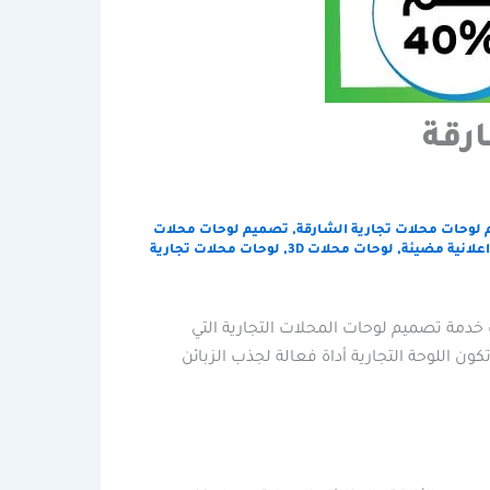
رقة
لوحات محلات تجارية الشارقة
,
تصميم لوحات محلات
علانية مضيئة
,
لوحات محلات 3D
,
لوحات محلات تجارية
 خدمة تصميم لوحات المحلات التجارية التي
ن اللوحة التجارية أداة فعالة لجذب الزبائن