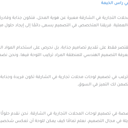
 راس الخيمة
لات التجارية في الشارقة معبرة عن هوية المحل، فتكون جذابة وقادر
عملية. فريقنا المتخصص في التصميم يسعى دائمًا إلى إيجاد حلول مب
تصر فقط على تقديم تصاميم جذابة، بل نحرص على استخدام المواد القوي
 معرفة التصميم الهندسي للمنطقة المراد تركيب اللوحة فيها، ونحن نض
رغب في تصميم لوحات محلات تجارية في الشارقة تكون فريدة وجذابة، ف
ضمن لك التميز في السوق.
صة في تصميم لوحات المحلات التجارية في الشارقة. نحن نقدم حلولًا 
لة في مجال التصميم، نعلم تمامًا كيف يمكن للوحة أن تعكس شخصية 