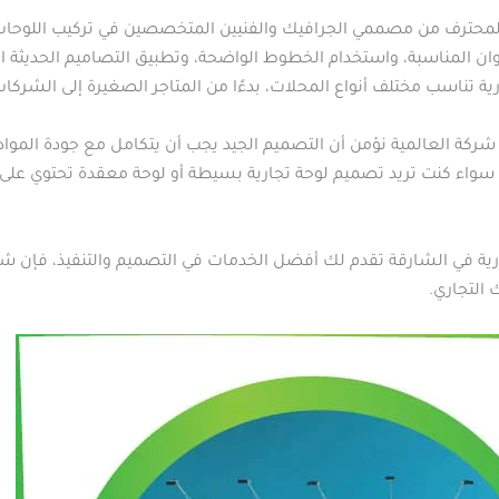
لمحترف من مصممي الجرافيك والفنيين المتخصصين في تركيب اللوحات 
لوان المناسبة، واستخدام الخطوط الواضحة، وتطبيق التصاميم الحديثة ا
ة تناسب مختلف أنواع المحلات، بدءًا من المتاجر الصغيرة إلى الشركات
كة العالمية نؤمن أن التصميم الجيد يجب أن يتكامل مع جودة المواد
سواء كنت تريد تصميم لوحة تجارية بسيطة أو لوحة معقدة تحتوي على ال
ة في الشارقة تقدم لك أفضل الخدمات في التصميم والتنفيذ، فإن شرك
التجاري.