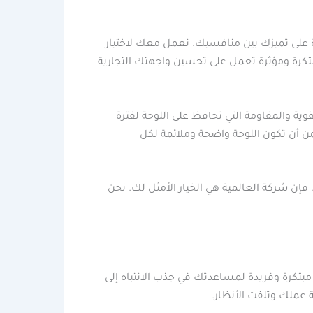
ة على تميزك بين منافسيك. نعمل معك لاختيار
تكرة ومؤثرة تعمل على تحسين واجهتك التجارية
ة والمقاومة التي تحافظ على اللوحة لفترة
من أن تكون اللوحة واضحة وملائمة لكل
إن شركة العالمية هي الخيار الأمثل لك. نحن
مبتكرة وفريدة لمساعدتك في جذب الانتباه إلى
عملك وتلفت الأنظار.