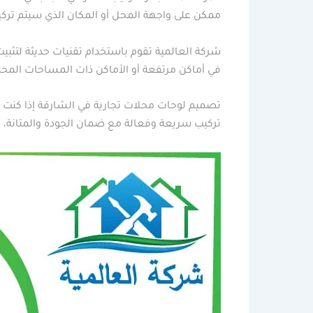
ممكن على واجهة المحل أو المكان الذي سيتم تركيب
شركة العالمية تقوم باستخدام تقنيات حديثة لتثبي
في أماكن مرتفعة أو الأماكن ذات المساحات المحدو
تصميم لوحات محلات تجارية في الشارقة إذا كنت ت
تركيب سريعة وفعالة مع ضمان الجودة والمتانة، مم