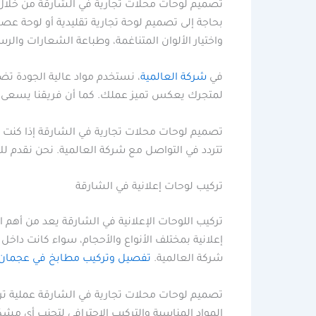
تصميم لوحات محلات تجارية في الشارقة من خلال 
بحاجة إلى تصميم لوحة تجارية تقليدية أو لوحة عصر
واختيار الألوان المتناغمة، وطباعة الشعارات وا
في
شركة العالمية
، نستخدم مواد عالية الجودة ت
لمتجرك يعكس تميز عملك. كما أن فريقنا يسعى دا
تصميم لوحات محلات تجارية في الشارقة إذا كنت 
تتردد في التواصل مع شركة العالمية. نحن نقدم لك
تركيب لوحات إعلانية في الشارقة
تركيب اللوحات الإعلانية في الشارقة يعد من أهم ا
إعلانية بمختلف الأنواع والأحجام، سواء كانت داخل
شركة العالمية.
تفصيل وتركيب مطابخ في عجمان
تصميم لوحات محلات تجارية في الشارقة عملية تركيب
المواد المناسبة والتركيب الاحترافي لتجنب أي م