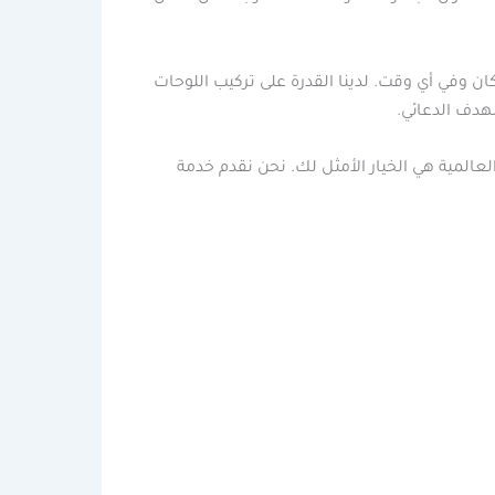
ن وفي أي وقت. لدينا القدرة على تركيب اللوحات
هدف الدعائي.
المية هي الخيار الأمثل لك. نحن نقدم خدمة