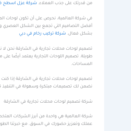
من قدرتك على جذب العملاء.
شركة عزل اسطح في
في شركة العالمية، نحرص على أن تكون لوحات المح
أفضل التصاميم التي تجمع بين الشكل العصري وال
بشكل فعال.
شركة تركيب رخام في دبي
تصميم لوحات محلات تجارية في الشارقة نحن لا نق
طويلة. تصميم اللوحات التجارية يعتمد أيضًا على
المساحات.
تصميم لوحات محلات تجارية في الشارقة إذا كنت ت
نضمن لك تصميمات مبتكرة وسهولة في التنفيذ ت
شركة تصميم لوحات محلات تجارية في الشارقة
شركة العالمية هي واحدة من أبرز الشركات المتخص
عملك وتعزيز حضورك في السوق. مع خبرتنا الطوي