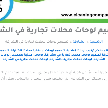
م لوحات محلات تجارية في الشا
الرئيسية
الشارقة
تصميم لوحات محلات تجارية في الشارقة
المحلات
,
تركيب لوحات إعلانية
,
تصميم لوحات الإعلانية محلات الشارقة
,
تصميم 
ركة تصميم لوحات محلات تجارية في الشارقة
,
لوحات اعلانية للمحلات
,
لوحات ا
الشارقة
,
لوحات محلات تجارية بالشارقة
,
لوحات محلات تجارية في الشارقة
زءًا أساسيًا من هوية أي متجر أو محل تجاري. شركة العالمية تقدم لك
 محلك. في الشارقة، التي تشتهر بتنوع الأسواق والمتاجر، يمكن أن تكو