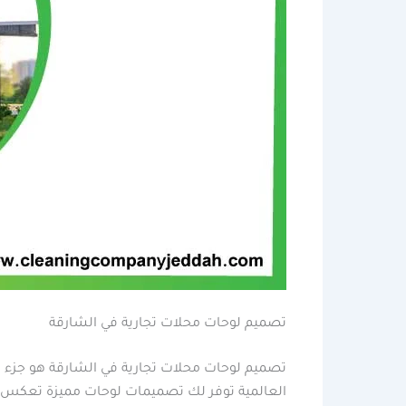
تصميم لوحات محلات تجارية في الشارقة
تصميم لوحات محلات تجارية في الشارقة هو جزء لا 
العالمية توفر لك تصميمات لوحات مميزة تعكس أهد