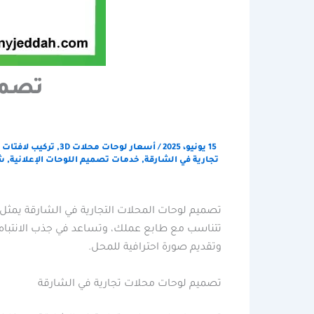
تصمي
15 يونيو، 2025
/
أسعار لوحات محلات 3D
,
تركيب لافتات 
تجارية في الشارقة
,
خدمات تصميم اللوحات الإعلانية
,
ش
تصميم لوحات المحلات التجارية في الشارقة يمثل ج
تتناسب مع طابع عملك، وتساعد في جذب الانتباه إلى
وتقديم صورة احترافية للمحل.
تصميم لوحات محلات تجارية في الشارقة