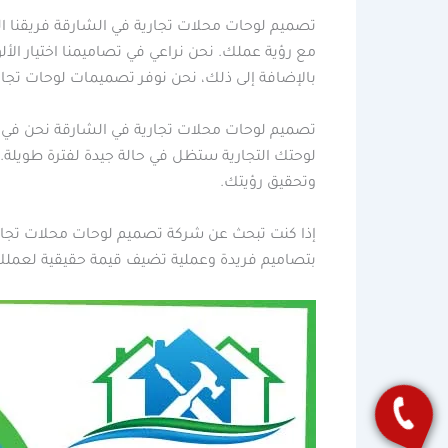
تصميم لوحات محلات تجارية في الشارقة فريقنا ا
مع رؤية عملك. نحن نراعي في تصاميمنا اختيار الأ
بالإضافة إلى ذلك، نحن نوفر تصميمات لوحات تجاري
تصميم لوحات محلات تجارية في الشارقة نحن في شر
لوحتك التجارية ستظل في حالة جيدة لفترة طويلة. 
وتحقيق رؤيتك.
إذا كنت تبحث عن شركة تصميم لوحات محلات تجاري
بتصاميم فريدة وعملية تضيف قيمة حقيقية لعملك 