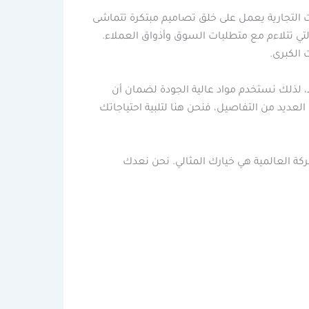
التجارية يعمل على خلق تصاميم مبتكرة تتماشى
لتي تتلاءم مع متطلبات السوق وأذواق العملاء.
 الكبرى.
، لذلك نستخدم مواد عالية الجودة لضمان أن
عديد من التفاصيل، فنحن هنا لتلبية احتياجاتك
ة العالمية هي خيارك المثالي. نحن نعدك