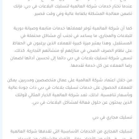
عندما تختار خدمات شركة العالمية لتسليك البلاعات في دبي، فإنك
تضمن معالجة المشكلة بكفاءة عالية وفي وقت قصير.
كما أن شركة العالمية توفر لعملائها خدمات متابعة وصيانة دورية
للبلاعات والمجاري، ما يساعد في تجنب أي مشاكل محتملة في
المستقبل. وهذا يعتبر ميزة كبيرة للعملاء الذين يرغبون في الحفاظ
على نظام الصرف الصحي في منازلهم أو منشآتهم التجارية. كذلك،
تسعى شركة تسليك بلاعات في دبي دائما إلى تحسين أدائها لضمان
رضا العملاء عن كل خدمة تقدمها.
من خلال اعتماد شركة العالمية على عمال متخصصين ومدربين، يمكن
للعملاء الحصول على خدمات تسليك بلاعات في دبي ذات جودة عالية
وبأسعار تنافسية. لذلك، تعد شركة العالمية الخيار المثالي لأولئك
الذين يبحثون عن حلول فعالة لمشاكل البلاعات في دبي.
تسليك مجاري في دبي
تسليك المجاري من الخدمات الأساسية التي تقدمها شركة العالمية