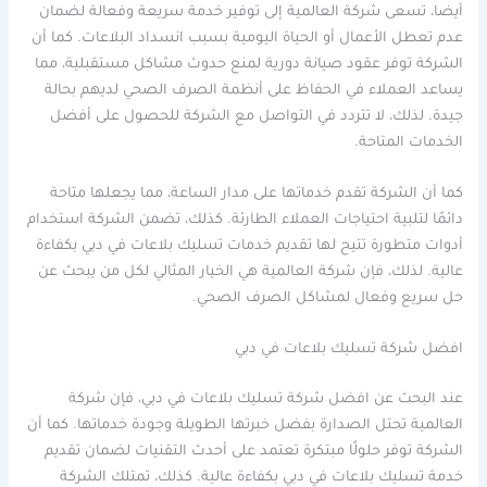
أيضا، تسعى شركة العالمية إلى توفير خدمة سريعة وفعالة لضمان
عدم تعطل الأعمال أو الحياة اليومية بسبب انسداد البلاعات. كما أن
الشركة توفر عقود صيانة دورية لمنع حدوث مشاكل مستقبلية، مما
يساعد العملاء في الحفاظ على أنظمة الصرف الصحي لديهم بحالة
جيدة. لذلك، لا تتردد في التواصل مع الشركة للحصول على أفضل
الخدمات المتاحة.
كما أن الشركة تقدم خدماتها على مدار الساعة، مما يجعلها متاحة
دائمًا لتلبية احتياجات العملاء الطارئة. كذلك، تضمن الشركة استخدام
أدوات متطورة تتيح لها تقديم خدمات تسليك بلاعات في دبي بكفاءة
عالية. لذلك، فإن شركة العالمية هي الخيار المثالي لكل من يبحث عن
حل سريع وفعال لمشاكل الصرف الصحي.
افضل شركة تسليك بلاعات في دبي
عند البحث عن افضل شركة تسليك بلاعات في دبي، فإن شركة
العالمية تحتل الصدارة بفضل خبرتها الطويلة وجودة خدماتها. كما أن
الشركة توفر حلولًا مبتكرة تعتمد على أحدث التقنيات لضمان تقديم
خدمة تسليك بلاعات في دبي بكفاءة عالية. كذلك، تمتلك الشركة