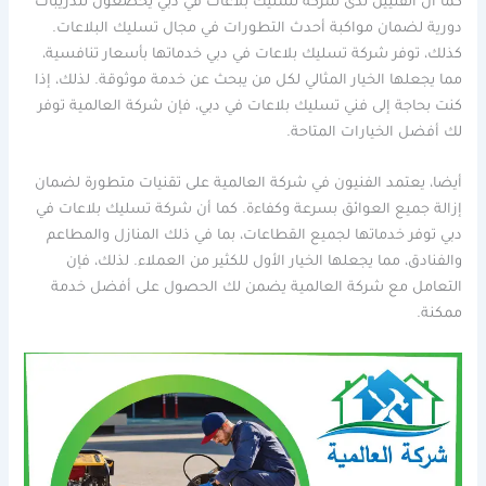
كما أن الفنيين لدى شركة تسليك بلاعات في دبي يخضعون لتدريبات
دورية لضمان مواكبة أحدث التطورات في مجال تسليك البلاعات.
كذلك، توفر شركة تسليك بلاعات في دبي خدماتها بأسعار تنافسية،
مما يجعلها الخيار المثالي لكل من يبحث عن خدمة موثوقة. لذلك، إذا
كنت بحاجة إلى فني تسليك بلاعات في دبي، فإن شركة العالمية توفر
لك أفضل الخيارات المتاحة.
أيضا، يعتمد الفنيون في شركة العالمية على تقنيات متطورة لضمان
إزالة جميع العوائق بسرعة وكفاءة. كما أن شركة تسليك بلاعات في
دبي توفر خدماتها لجميع القطاعات، بما في ذلك المنازل والمطاعم
والفنادق، مما يجعلها الخيار الأول للكثير من العملاء. لذلك، فإن
التعامل مع شركة العالمية يضمن لك الحصول على أفضل خدمة
ممكنة.