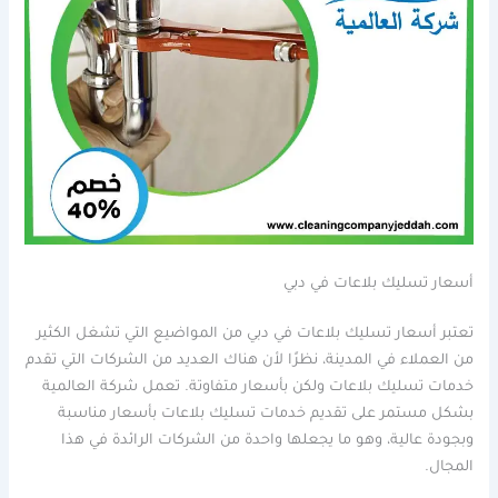
أسعار تسليك بلاعات في دبي
تعتبر أسعار تسليك بلاعات في دبي من المواضيع التي تشغل الكثير
من العملاء في المدينة، نظرًا لأن هناك العديد من الشركات التي تقدم
خدمات تسليك بلاعات ولكن بأسعار متفاوتة. تعمل شركة العالمية
بشكل مستمر على تقديم خدمات تسليك بلاعات بأسعار مناسبة
وبجودة عالية، وهو ما يجعلها واحدة من الشركات الرائدة في هذا
المجال.