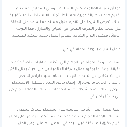
كما أن شركة العالمية تهتم بالتسليك الوقائي للمجاري، حيث يتم
تقديم خدمات صيانة دورية لعملائها لتجنب الانسدادات المستقبلية.
لذلك، تحرص الشركة على تقديم حلول مستدامة تساعد على الحفاظ
على صحة نظام الصرف الصحي في المباني والمنازل. هذا التوجه
الوقائي يعكس التزام الشركة بتقديم أفضل خدمة ممكنة للعملاء.
عامل تسليك بالوعة الحمام في دبي
تسليك بالوعة الحمام من المهام التي تتطلب مهارات خاصة وأدوات
دقيقة، وهذا ما يوفره عمال شركة العالمية في دبي. حيث يعاني الكثير
من الأشخاص من انسداد بالوعات الحمام بسبب تراكم الشعر
والمواد الأخرى، ما يؤدي إلى إبطاء تدفق المياه وتعطيل الاستخدام
اليومي. لذلك، تقدم شركة العالمية خدمات تسليك بالوعة الحمام في
دبي بشكل احترافي.
أيضا، يعمل عمال شركة العالمية على استخدام تقنيات متطورة
لتسليك بالوعة الحمام بسرعة وفعالية. كما أنهم يحرصون على إجراء
تقييم دقيق للمشكلة قبل البدء في العمل، لضمان توفير الحل