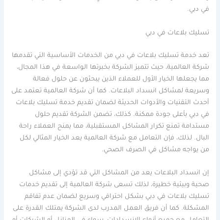
في دبي.
تسليك بلاعات في دبي
تعد خدمة تسليك بلاعات في دبي من الخدمات الأساسية التي تقدمها
شركة العالمية، حيث تتميز الشركة بخبرتها الواسعة في هذا المجال،
مما يجعلها الخيار الأول للعملاء الذين يبحثون عن حلول فعالة
وسريعة لمشاكل انسداد البلاعات. كما أن شركة العالمية تعتمد على
أحدث التقنيات والأدوات الحديثة لضمان تقديم خدمة تسليك بلاعات
في دبي بأعلى جودة ممكنة. كذلك، تضمن الشركة تقديم حلول
مستدامة تمنع تكرار المشاكل المستقبلية، مما يمنح العملاء راحة
البال. لذلك، فإن التعامل مع شركة العالمية يعد الخيار المثالي لكل
من يواجه مشاكل في الصرف الصحي.
إن انسداد البلاعات يعد من المشاكل التي قد تؤدي إلى مشاكل
صحية وبيئية خطيرة، لذلك تسعى شركة العالمية إلى تقديم خدمات
تسليك بلاعات في دبي بشكل احترافي وسريع لضمان عدم تفاقم
المشكلة. كما أن فريق العمل المدرب لدى الشركة يمتلك القدرة على