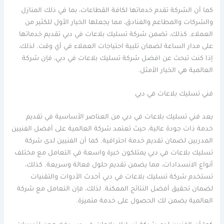
كما أن الشركة تقدم خدماتها لكافة القطاعات، بما في ذلك المنازل
والشركات والمطاعم والفنادق، مما يجعلها الخيار الأول للكثير من
العملاء. كذلك، تضمن شركة تسليك بلاعات في دبي تقديم خدماتها
على مدار الساعة لضمان تلبية احتياجات العملاء في أي وقت. لذلك،
إذا كنت تبحث عن افضل شركة تسليك بلاعات في دبي، فإن شركة
العالمية هي الخيار الأمثل.
فني تسليك بلاعات في دبي
يعد فني تسليك بلاعات في دبي من العناصر الأساسية في تقديم
خدمة ذات جودة عالية، حيث تعتمد شركة العالمية على أفضل الفنيين
المدربين لضمان تقديم خدمة احترافية. كما أن الفنيين لدى شركة
تسليك بلاعات في دبي يمتلكون خبرة واسعة في التعامل مع مختلف
أنواع الانسدادات، مما يضمن تقديم حلول فعالة وسريعة. كذلك،
تستخدم شركة تسليك بلاعات في دبي أحدث الأدوات والتقنيات
لضمان تحقيق أفضل النتائج الممكنة. لذلك، فإن التعامل مع شركة
العالمية يضمن لك الحصول على خدمة متميزة.