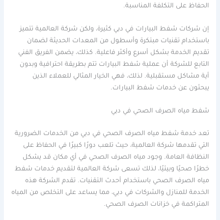
الحفاظ على التكلفة المناسبة.
إن شركات شفط البيارات في دبي كثيرة، ولكن شركة العالمية تتميز
باستخدام تقنيات مبتكرة وأسطول من المعدات الحديثة لضمان
تقديم الخدمة بشكل أسرع وأكثر فاعلية. كذلك، يضمن الفريق الفني
التابع للشركة أن عملية شفط البيارات تتم بطريقة احترافية وبدون
أية مشاكل مستقبلية. لذلك، فهي الخيار المثالي للعملاء الذين
يبحثون عن خدمات شفط البيارات.
شفط مياه الصرف الصحي في دبي
تعد خدمة شفط مياه الصرف الصحي في دبي من الخدمات الضرورية
التي تقدمها شركة العالمية، حيث تلعب دورًا كبيرًا في الحفاظ على
النظافة العامة. وجود مياه الصرف الصحي في أي مكان قد يشكل
خطرًا صحيًا وبيئيًا، لذلك تسعى شركة العالمية لتقديم خدمات شفط
مياه الصرف الصحي باستخدام أحدث التقنيات. تقدم الشركة هذه
الخدمة للمنازل والشركات في دبي، مما يساعد على التخلص من المياه
المتراكمة في خزانات الصرف الصحي.