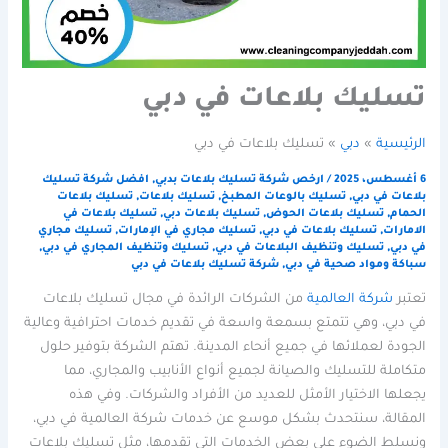
تسليك بلاعات في دبي
الرئيسية
دبي
تسليك بلاعات في دبي
6 أغسطس، 2025
/
ارخص شركة تسليك بلاعات بدبي
,
افضل شركة تسليك
بلاعات في دبي
,
تسليك بالوعات المطبخ
,
تسليك بلاعات
,
تسليك بلاعات
الحمام
,
تسليك بلاعات الحوض
,
تسليك بلاعات دبي
,
تسليك بلاعات في
الامارات
,
تسليك بلاعات في دبي
,
تسليك مجاري في الإمارات
,
تسليك مجاري
في دبي
,
تسليك وتنظيف البلاعات في دبي
,
تسليك وتنظيف المجاري في دبي
,
سباكة ومواد صحية في دبي
,
شركة تسليك بلاعات في دبي
تعتبر
شركة العالمية
من الشركات الرائدة في مجال تسليك بلاعات
في دبي، وهي تتمتع بسمعة واسعة في تقديم خدمات احترافية وعالية
الجودة لعملائها في جميع أنحاء المدينة. تهتم الشركة بتوفير حلول
متكاملة للتسليك والصيانة لجميع أنواع الأنابيب والمجاري، مما
يجعلها الاختيار الأمثل للعديد من الأفراد والشركات. وفي هذه
المقالة، سنتحدث بشكل موسع عن خدمات شركة العالمية في دبي،
ونسلط الضوء على بعض الخدمات التي تقدمها، مثل تسليك بلاعات