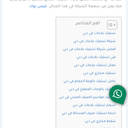
مما يعزز من سمعة الشركة في هذا المجال.
فيس بوك
اهم العناصر
تسليك بلاعات في دبي
شركة تسليك بلاعات في دبي
افضل شركة تسليك بلاعات في دبي
فني تسليك بلاعات في دبي
عمال تسليك بلاعات في دبي
تسليك مجاري في دبي
عامل تسليك بالوعة الحمام في دبي
تسليك بالوعات المطبخ في دبي
تسليك مواسير الصرف الصحي في دبي
أسعار تسليك بلاعات في دبي
خدمة تسليك صرف الغسالة في دبي
شفط مجاري في دبي