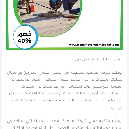
عمال تسليك بلاعات في دبي
توظف شركة العالمية مجموعة من أفضل العمال المدربين في مجال
تسليك البلاعات في دبي. هؤلاء العمال يمتلكون الخبرة الواسعة في
التعامل مع جميع أنواع المشاكل التي قد تحدث في البلاعات
والمجاري. كما أن شركة العالمية تهتم بتدريب عمالها بشكل مستمر
لتزويدهم بأحدث التقنيات والآلات المستخدمة في تسليك البلاعات
في دبي.
أيضا، يستخدم عمال شركة العالمية المعدات الحديثة التي تساهم في
تسريع عملية التسليك وتضمن الحصول على نتائج مضمونة. لذلك،