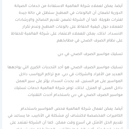
أيضا، يمكن لعملاء شركة العالمية الاستفادة من خدمات الصيانة
الدورية لضمان أن البالوعات في المطبخ ستظل في حالة جيدة
لفترات طويلة. كما أن الشركة تضمن تقديم النصائح والإرشادات
للعملاء حول كيفية الحفاظ على بالوعات المطبخ وعدم تكرار
الانسداد. لذلك، يمكن للعملاء الاعتماد على شركة العالمية للحفاظ
على نظام الصرف الصحي في مطابخهم.
تسليك مواسير الصرف الصحي في دبي
تسليك مواسير الصرف الصحي هو أحد التحديات الكبرى التي يواجهها
العديد من الأفراد والشركات في دبي. مع تراكم الرواسب داخل
المواسير على مر السنين، قد يحدث انسداد يؤثر على سير العمل
داخل المبنى أو المنزل. لذلك، توفر شركة العالمية خدمات تسليك
مواسير الصرف الصحي في دبي باستخدام أحدث التقنيات.
أيضا، يمكن لعمال شركة العالمية فحص المواسير باستخدام
الكاميرات المخصصة لاكتشاف أي مشكلة في الأنابيب، ما يساعد في
تقديم الحل الأمثل في أسرع وقت ممكن. كما أن الشركة تعتمد على