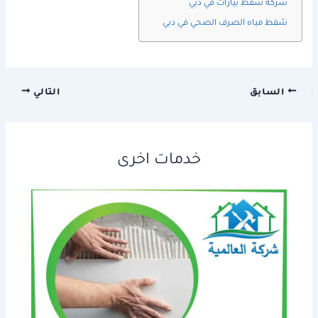
شركة شفط بيارات في دبي
شفط مياه الصرف الصحي في دبي
السابق
التالي
خدمات اخرى