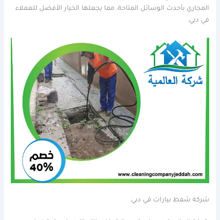
المجاري بأحدث الوسائل المتاحة، مما يجعلها الخيار الأفضل للعملاء
في دبي.
شركة شفط بيارات في دبي