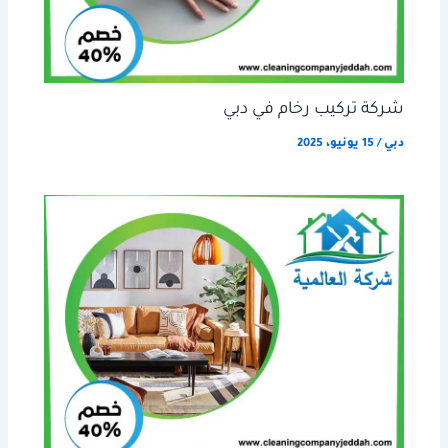
شركة تركيب رخام في دبي
دبي
/
15 يونيو، 2025