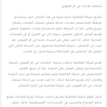
تسليك بلاعات في ام القيوين
تتمتع شركة العالمية بخبرة كبيرة في هذا المجال، حيث يستخدم
فريقها المتخصص معدات حديثة تضمن تسليك البلاعات بشكل
سريع وآمن. كما أن الشركة تلتزم باستخدام تقنيات متطورة تضمن
تقديم أفضل الحلول للعميل، سواء كان في المنزل أو في المنشآت
التجارية. لذلك، إذا كنت تعاني من انسداد بلاعة في ام القيوين، فلا
تتردد في الاتصال بـ شركة العالمية للحصول على الخدمة المثلى التي
تضمن لك التخلص من المشكلة بسرعة ودون أي متاعب.
تقدم شركة العالمية خدمات تسليك البلاعات في ام القيوين بأسعار
تنافسية مع ضمان العمل عالي الجودة. كما أن فريق العمل
المتخصص من شركة العالمية يلتزم بمعايير صارمة من حيث الجودة
والأمان أثناء تقديم الخدمة. لذلك، إذا كنت تبحث عن خدمة تسليك
بلاعات في ام القيوين، فإن شركة العالمية هي الخيار الأفضل.
أيضا، تقوم شركة العالمية بتقديم خدمات صيانة دورية للبلاعات لمنع
تراكم الأوساخ والتسبب في الانسدادات المستقبلية. لذلك، يمكن