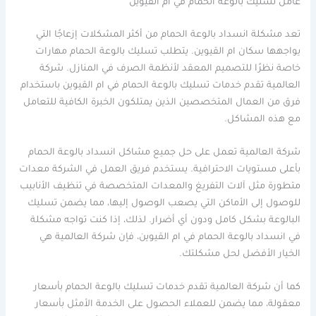
عامل تسليك بالوعة الحمام في ام القيوين
تعد مشكلة انسداد بالوعة الحمام من أكثر المشكلات إزعاجًا التي
يواجهها سكان ام القيوين. يتطلب تسليك بالوعة الحمام مهارات
خاصة نظرًا للتصميم المعقد لأنظمة الصرف في المنازل. شركة
العالمية تقدم خدمات تسليك بالوعة الحمام في ام القيوين باستخدام
فرق من العمال المتخصصين الذين يمتلكون الخبرة الكافية للتعامل
مع هذه المشاكل.
شركة العالمية تعمل على حل جميع مشاكل انسداد بالوعة الحمام
بأعلى مستويات الاحترافية. يستخدم فريق العمل في الشركة معدات
متطورة مثل آلات التفريغ والمعدات المتخصصة في تنظيف الأنابيب
للوصول إلى الأماكن التي يصعب الوصول إليها، مما يضمن تسليك
البالوعة بشكل كامل ودون أي أضرار. لذلك، إذا كنت تواجه مشكلة
في انسداد بالوعة الحمام في ام القيوين، فإن شركة العالمية هي
الخيار الأفضل لحل مشكلتك.
كما أن شركة العالمية تقدم خدمات تسليك بالوعة الحمام بأسعار
معقولة، مما يضمن للعملاء الحصول على الخدمة الأمثل بأسعار