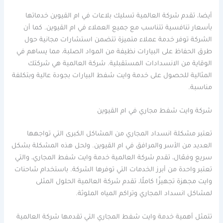
أيضا، تقدم شركة العالمية تسليك بلاعات في ام القيوين خدماتها
بأسعار تنافسية تتناسب مع جميع العملاء في ام القيوين. كما أن
الشركة توفر خدمة عملاء متميزة تتضمن استشارات مجانية حول
طرق الحفاظ على البيارات نظيفة من المواد الصلبة، مما يساهم في
الوقاية من الانسدادات المستقبلية. شركة العالمية هي شركتك
المثالية للحصول على خدمة وايت شفط البيارات بجودة عالية وبتكلفة
مناسبة.
شركة وايت شفط مجاري في ام القيوين
تعتبر مشكلة انسداد المجاري من المشاكل الكبرى التي تواجهها
العديد من الأسر والمرافق في ام القيوين. ولحل هذه المشكلة بشكل
سريع وفعّال، تقدم شركة العالمية خدمة وايت شفط المجاري، والتي
تعتبر واحدة من أبرز الخدمات التي توفرها الشركة. باستخدام شاحنات
وايت مجهزة تجهيزًا كاملًا، تقدم شركة العالمية الحلول المثلى
لمشاكل انسداد المجاري وتراكم المياه الملوثة.
تتمثل أهمية خدمة وايت شفط المجاري التي تقدمها شركة العالمية