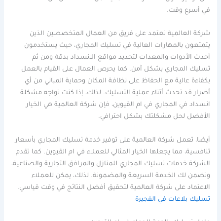
في أسرع وقت.
شركة العالمية تعتمد على فريق من العمال المتخصصين الذين
يتمتعون بالمهارات العالية في تسليك المجاري، حيث يستخدمون
أحدث الأدوات والمعدات لتحديد مواقع الانسداد بدقة ومن ثم
تسليك المجاري بشكل آمن. كما يحرص العمال على القيام بالعمل
بكفاءة عالية مع الحفاظ على نظافة المكان وحماية المباني من أي
أضرار قد تحدث أثناء عملية التسليك. لذلك، إذا كنت تواجه مشكلة
انسداد في المجاري في ام القيوين، فإن شركة العالمية هي الخيار
الأفضل لحل مشكلتك بشكل احترافي.
أيضا، تعمل شركة العالمية على توفير خدمة تسليك المجاري بأسعار
تنافسية، مما يجعلها الخيار المثالي للعملاء في ام القيوين. كما تقدم
الشركة خدمات تسليك المجاري للمنازل والمرافق التجارية والصناعية،
وتضمن لك الخدمة السريعة والمضمونة. لذلك، يمكن للعملاء
الاعتماد على شركة العالمية لتحقيق أفضل النتائج في وقت قياسي.
تسليك بلاعات في الفجيرة