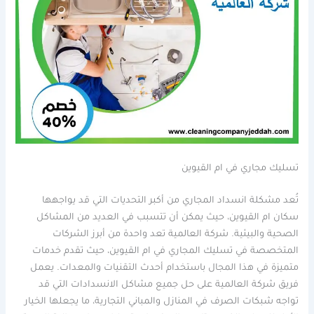
تسليك مجاري في ام القيوين
تُعد مشكلة انسداد المجاري من أكبر التحديات التي قد يواجهها
سكان ام القيوين، حيث يمكن أن تتسبب في العديد من المشاكل
الصحية والبيئية. شركة العالمية تعد واحدة من أبرز الشركات
المتخصصة في تسليك المجاري في ام القيوين، حيث تقدم خدمات
متميزة في هذا المجال باستخدام أحدث التقنيات والمعدات. يعمل
فريق شركة العالمية على حل جميع مشاكل الانسدادات التي قد
تواجه شبكات الصرف في المنازل والمباني التجارية، ما يجعلها الخيار