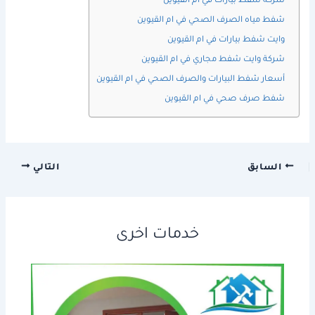
شركة شفط بيارات في ام القيوين
شفط مياه الصرف الصحي في ام القيوين
وايت شفط بيارات في ام القيوين
شركة وايت شفط مجاري في ام القيوين
أسعار شفط البيارات والصرف الصحي في ام القيوين
شفط صرف صحي في ام القيوين
السابق
التالي
خدمات اخرى