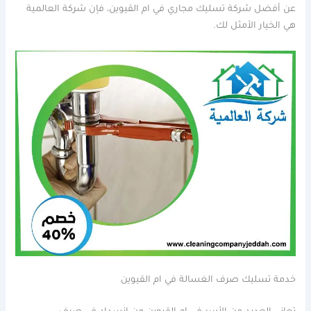
عن أفضل شركة تسليك مجاري في ام القيوين، فإن شركة العالمية
هي الخيار الأمثل لك.
خدمة تسليك صرف الغسالة في ام القيوين