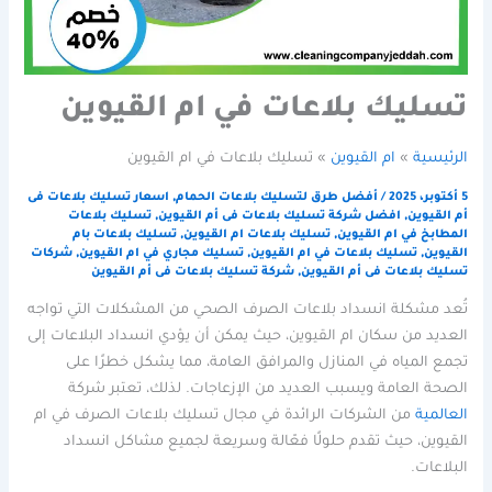
تسليك بلاعات في ام القيوين
الرئيسية
ام القيوين
تسليك بلاعات في ام القيوين
5 أكتوبر، 2025
/
أفضل طرق لتسليك بلاعات الحمام
,
اسعار تسليك بلاعات فى
أم القيوين
,
افضل شركة تسليك بلاعات فى أم القيوين
,
تسليك بلاعات
المطابخ في ام القيوين
,
تسليك بلاعات ام القيوين
,
تسليك بلاعات بام
القيوين
,
تسليك بلاعات في ام القيوين
,
تسليك مجاري في ام القيوين
,
شركات
تسليك بلاعات فى أم القيوين
,
شركة تسليك بلاعات فى أم القيوين
تُعد مشكلة انسداد بلاعات الصرف الصحي من المشكلات التي تواجه
العديد من سكان ام القيوين، حيث يمكن أن يؤدي انسداد البلاعات إلى
تجمع المياه في المنازل والمرافق العامة، مما يشكل خطرًا على
الصحة العامة ويسبب العديد من الإزعاجات. لذلك، تعتبر شركة
العالمية
من الشركات الرائدة في مجال تسليك بلاعات الصرف في ام
القيوين، حيث تقدم حلولًا فعّالة وسريعة لجميع مشاكل انسداد
البلاعات.