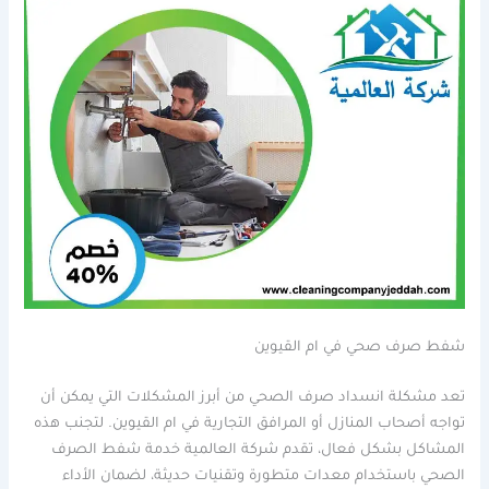
شفط صرف صحي في ام القيوين
تعد مشكلة انسداد صرف الصحي من أبرز المشكلات التي يمكن أن
تواجه أصحاب المنازل أو المرافق التجارية في ام القيوين. لتجنب هذه
المشاكل بشكل فعال، تقدم شركة العالمية خدمة شفط الصرف
الصحي باستخدام معدات متطورة وتقنيات حديثة، لضمان الأداء