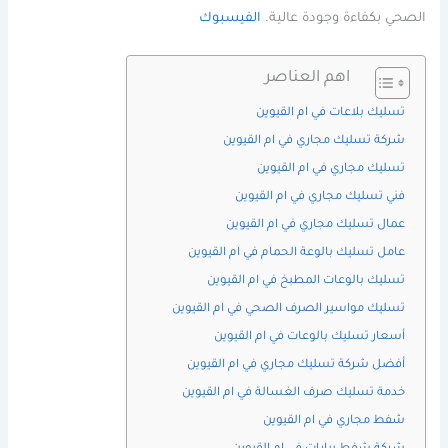
الصحي بكفاءة وجودة عالية.
الفيسبوك
اهم العناصر
تسليك بلاعات في ام القيوين
شركة تسليك مجاري في ام القيوين
تسليك مجاري في ام القيوين
فني تسليك مجاري في ام القيوين
عمال تسليك مجاري في ام القيوين
عامل تسليك بالوعة الحمام في ام القيوين
تسليك بالوعات المطبخ في ام القيوين
تسليك مواسير الصرف الصحي في ام القيوين
أسعار تسليك بالوعات في ام القيوين
أفضل شركة تسليك مجاري في ام القيوين
خدمة تسليك صرف الغسالة في ام القيوين
شفط مجاري في ام القيوين