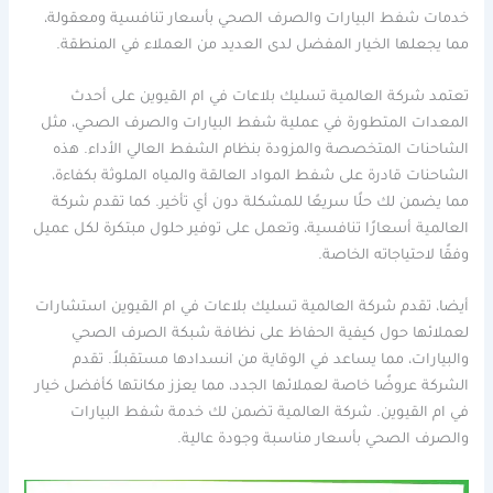
خدمات شفط البيارات والصرف الصحي بأسعار تنافسية ومعقولة،
مما يجعلها الخيار المفضل لدى العديد من العملاء في المنطقة.
تعتمد شركة العالمية تسليك بلاعات في ام القيوين على أحدث
المعدات المتطورة في عملية شفط البيارات والصرف الصحي، مثل
الشاحنات المتخصصة والمزودة بنظام الشفط العالي الأداء. هذه
الشاحنات قادرة على شفط المواد العالقة والمياه الملوثة بكفاءة،
مما يضمن لك حلًا سريعًا للمشكلة دون أي تأخير. كما تقدم شركة
العالمية أسعارًا تنافسية، وتعمل على توفير حلول مبتكرة لكل عميل
وفقًا لاحتياجاته الخاصة.
أيضا، تقدم شركة العالمية تسليك بلاعات في ام القيوين استشارات
لعملائها حول كيفية الحفاظ على نظافة شبكة الصرف الصحي
والبيارات، مما يساعد في الوقاية من انسدادها مستقبلاً. تقدم
الشركة عروضًا خاصة لعملائها الجدد، مما يعزز مكانتها كأفضل خيار
في ام القيوين. شركة العالمية تضمن لك خدمة شفط البيارات
والصرف الصحي بأسعار مناسبة وجودة عالية.