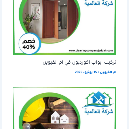
تركيب ابواب اكورديون في ام القيوين
ام القيوين
/
15 يونيو، 2025