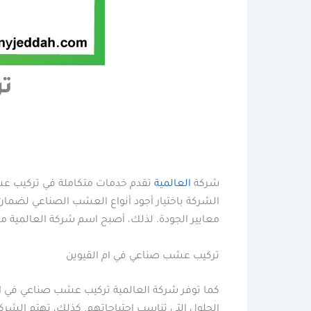
تر
شركة
العالمية
تقدم خدمات متكاملة في تركيب عشب
الشركة باختيار أجود أنواع العشب الصناعي لضم
معايير الجودة. لذلك، أصبح اسم شركة العالمية مرت
تركيب عشب صناعي في ام القيوين
كما توفر شركة العالمية تركيب عشب صناعي في ام
الحلول التي تناسب احتياجاتهم. كذلك، تهتم الش