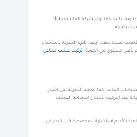
دة عالية. كما توفر شركة العالمية حلولًا
رات طويلة.
أنسب لمساحتهم. أيضا، تلتزم الشركة باستخدام
م بأعلى مستوى من الجودة.
تركيب عشب صناعي
ساحات العامة. كما تعتمد الشركة على اختيار
يانة بعد التركيب لضمان استدامة العشب
لعالمية بتقديم استشارات مخصصة قبل البدء في