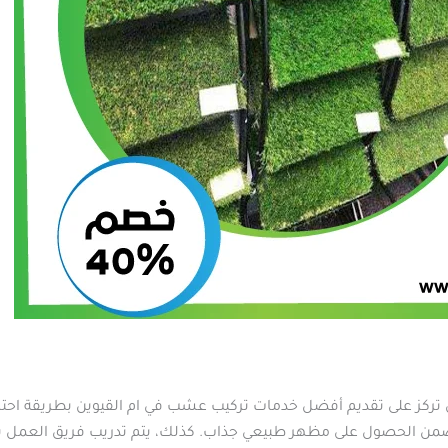
كز على تقديم أفضل خدمات تركيب عشب في ام القيوين بطريقة احترافية 
من الحصول على مظهر طبيعي جذاب. كذلك، يتم تدريب فريق العمل 