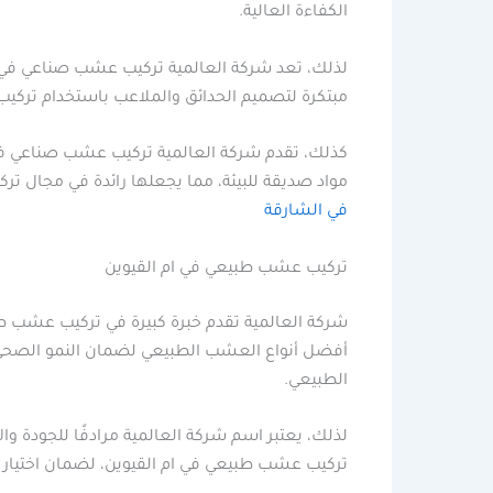
الكفاءة العالية.
لذلك، تعد شركة العالمية تركيب عشب صناعي في ام 
مبتكرة لتصميم الحدائق والملاعب باستخدام تركيب
كذلك، تقدم شركة العالمية تركيب عشب صناعي في 
مواد صديقة للبيئة، مما يجعلها رائدة في مجال ت
في الشارقة
تركيب عشب طبيعي في ام القيوين
شركة العالمية تقدم خبرة كبيرة في تركيب عشب طب
أفضل أنواع العشب الطبيعي لضمان النمو الصحي 
الطبيعي.
لذلك، يعتبر اسم شركة العالمية مرادفًا للجودة 
تركيب عشب طبيعي في ام القيوين، لضمان اختيار