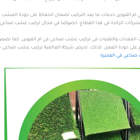
ام القيوين خدمات ما بعد التركيب لضمان الحفاظ على جودة العشب ال
شركات الرائدة في هذا القطاع، خصوصًا في مجال تركيب عشب صناعي ف
دث المعدات والتقنيات في تركيب عشب صناعي في ام القيوين. كما تض
ير على جودة العمل. كذلك، تحرص شركة العالمية تركيب عشب صناعي في ام 
صناعي في الفجيرة