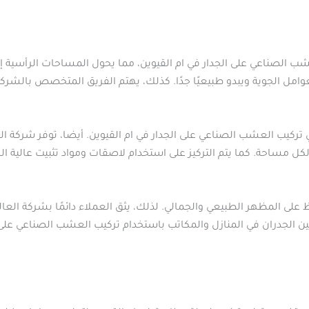
ب الصناعي على الجدار في ام القيوين، مما يحول المساحات الرأسية إ
وامل الجوية ويبدو طبيعيًا جدًا. كذلك، يهتم الفريق المتخصص بالشرك
في تركيب العشب الصناعي على الجدار في ام القيوين. أيضا، توفر شركة
ب لكل مساحة. كما يتم التركيز على استخدام لاصقات ومواد تثبيت عالية
على المظهر الطبيعي والجمالي. لذلك، يثق العملاء دائمًا بشركة العا
يين الجدران في المنازل والمكاتب باستخدام تركيب العشب الصناعي على 