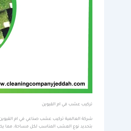
تركيب عشب في ام القيوين
شركة العالمية تركيب عشب صناعي في ام القيوين تر
بتحديد نوع العشب المناسب لكل مساحة، مما يض