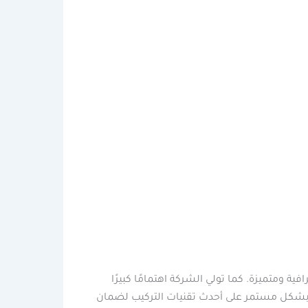
ومتميزة. كما تولي الشركة اهتمامًا كبيرًا
بشكل مستمر على أحدث تقنيات التركيب لضمان