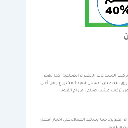
ن
ركيب المساحات الخضراء الصناعية. كما تهتم
ى فريق متخصص لضمان تنفيذ المشروع وفق أعلى
ين عن تركيب عشب صناعي في ام القيوين.
القيوين، مما يساعد العملاء على اختيار أفضل
اوي ومنسق.