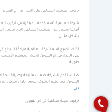
تركيب العشب الصناعي على الجدار في ام القيوين
شركة العالمية تقدم خدمات مبتكرة في تركيب العش
أنواعًا متميزة من العشب الصناعي الذي يتحمل الع
بشكل مثالي.
لذلك، أصبح اسم شركة العالمية مرادفًا للإبداع 
على الجدار في ام القيوين لاختيار التصميم الأنس
طويلة.
كذلك، تقدم الشركة خدمات متابعة وصيانة للحفاظ 
القيوين. كما تهتم الشركة بتوفير حلول مبتكرة لتز
دبي
تركيب نجيلة صناعية في ام القيوين