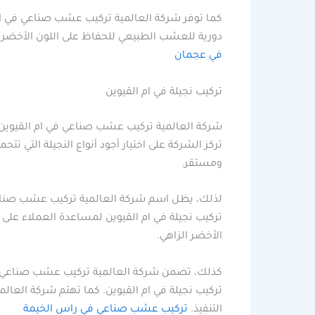
كما توفر شركة العالمية تركيب عشب صناعي في ام ا
دورية للعشب الطبيعي للحفاظ على اللون الأخضر و
في عجمان
تركيب نجيلة في ام القيوين
شركة العالمية تركيب عشب صناعي في ام القيوين م
تركز الشركة على اختيار أجود أنواع النجيلة التي
ومستقر.
لذلك، يظل اسم شركة العالمية تركيب عشب صناعي ف
تركيب نجيلة في ام القيوين لمساعدة العملاء على ا
الأخضر الزاهي.
كذلك، تضمن شركة العالمية تركيب عشب صناعي في ا
تركيب نجيلة في ام القيوين. كما تهتم شركة العال
التنفيذ.
تركيب عشب صناعي في راس الخيمة