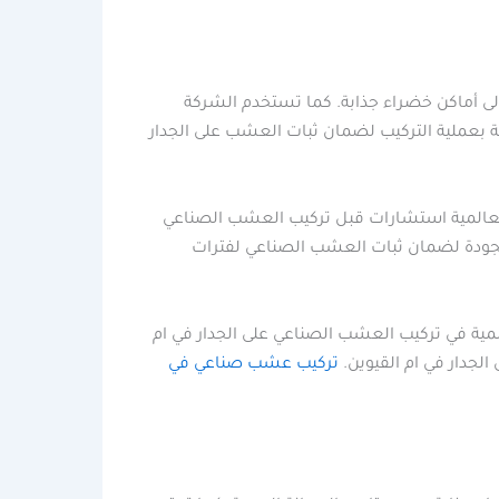
لى أماكن خضراء جذابة. كما تستخدم الشركة
ة بعملية التركيب لضمان ثبات العشب على الجدار
 العالمية استشارات قبل تركيب العشب الصناعي
 الجودة لضمان ثبات العشب الصناعي لفترات
لمية في تركيب العشب الصناعي على الجدار في ام
الجدار في ام القيوين.
تركيب عشب صناعي في