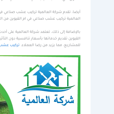
أيضا، تقدم شركة العالمية تركيب عشب صناعي في 
العالمية تركيب عشب صناعي في ام القيوين من ال
بالإضافة إلى ذلك، تعتمد شركة العالمية على أح
القيوين تقديم خدماتها بأسعار تنافسية دون التأث
للمشاريع، مما يزيد من رضا العملاء.
تركيب عشب 