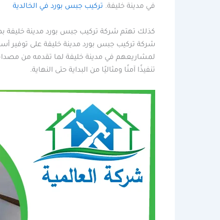
في مدينة خليفة.
تركيب جبس بورد في الخالدية
كذلك تهتم شركة تركيب جبس بورد مدينة خليفة بمت
شركة تركيب جبس بورد مدينة خليفة على توفير أسعا
لمشاريعهم في مدينة خليفة لما تقدمه من مصداقية،
تنفيذًا آمنًا ومثاليًا من البداية حتى النهاية.