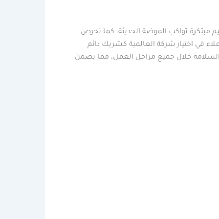
يم مبتكرة تواكب الموضة الحديثة. كما تحرص
لاء في اختيار شركة العالمية كشريك دائم
ير السلامة خلال جميع مراحل العمل، مما يضمن