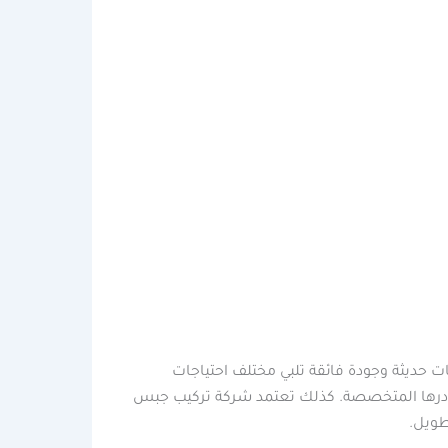
ات حديثة وجودة فائقة تلبي مختلف احتياجات
كوادرها المتخصصة. كذلك تعتمد شركة تركيب جبس
طويل.