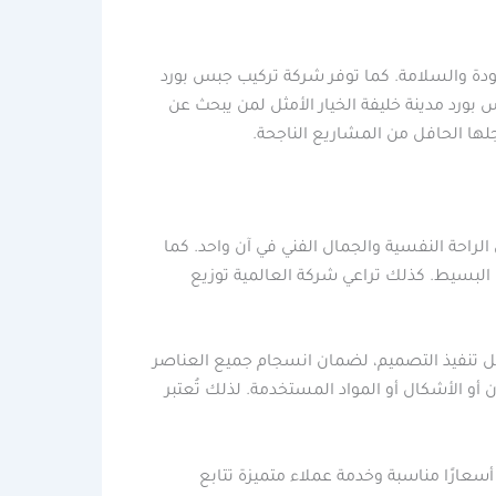
جودة والسلامة. كما توفر شركة تركيب جبس بورد
بورد مدينة خليفة الخيار الأمثل لمن يبحث عن
لها الحافل من المشاريع الناجحة.
لراحة النفسية والجمال الفني في آن واحد. كما
البسيط. كذلك تراعي شركة العالمية توزيع
بل تنفيذ التصميم، لضمان انسجام جميع العناصر
 الأشكال أو المواد المستخدمة. لذلك تُعتبر
سعارًا مناسبة وخدمة عملاء متميزة تتابع