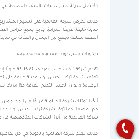
كأفضل شركة تقدم خدمات الأسقف المعلقة في مدين
كذلك تحرص شركة العالمية على تسليم المشاريع في 
مدينة خليفة فريقًا إشرافيًا يتابع جميع مراحل ا
أسقف معلقة تجمع بين الجمال والمتانة في مدينة 
ديكورات جبس بورد غرف نوم مدينة خليفة
تقدم شركة تركيب جبس بورد مدينة خليفة حلولًا إبد
تعتمد شركة تركيب جبس بورد مدينة خليفة على تصم
الإضاءة وألوان الجبس لتمنح الغرفة جوًا مريحًا ي
أيضًا تمتلك شركة العالمية فريقًا من المصممين 
مع بعضها. كما توفر شركة تركيب جبس بورد مدينة 
شركة العالمية من أبرز الشركات المتخصصة في دي
كذلك تهتم شركة العالمية بالجودة في كل تفاصيل ا