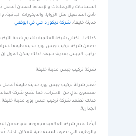
المساحات والارتفاعات والإضاءة لضمان أفضل نتيجة
بأدق التفاصيل مثل الزوايا، والديكورات الجانبية،
مدينة خليفة.
شركة ديكور داخلي في ابوظبي
كذلك لا تكتفي شركة العالمية بتقديم خدمة الترك
تضمن شركة تركيب جبس بورد مدينة خليفة الالتزام 
تركيب الجبس بمدينة خليفة. لذلك يمكن القول إن 
شركة تركيب جبس مدينة خليفة
تُعتبر شركة تركيب جبس بورد مدينة خليفة أفضل 
بمستوى عالٍ من الاحتراف. كما تضع شركة العالمية
كذلك تعتمد شركة تركيب جبس بورد مدينة خليفة عل
الجدارية.
أيضًا تقدم شركة العالمية مجموعة متنوعة من التص
والزخارف التي تضيف لمسة فنية للمكان. لذلك تُع