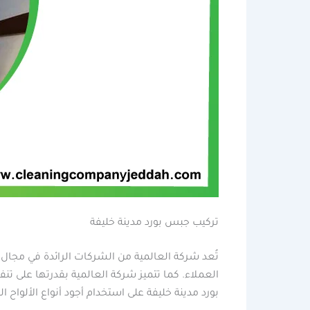
تركيب جبس بورد مدينة خليفة
تُعد شركة العالمية من الشركات الرائدة في مجال 
العملاء. كما تتميز شركة العالمية بقدرتها على
بورد مدينة خليفة على استخدام أجود أنواع الألواح