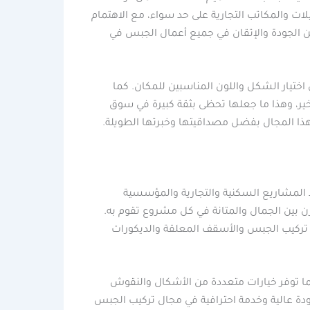
ات والمكاتب التجارية على حد سواء، مع الاهتمام
بين الجودة والإتقان في جميع أعمال الجبس في
تيار الشكل واللون المناسبين للمكان. كما
خير، وهذا ما جعلها تحظى بثقة كبيرة في سوق
هذا المجال بفضل مصداقيتها وخبرتها الطويلة.
 المشاريع السكنية والتجارية والمؤسسية
ن بين الجمال والمتانة في كل مشروع تقوم به.
ي تركيب الجبس والأسقف المعلقة والديكورات
كما توفر خيارات متعددة من الأشكال والنقوش
دة عالية وخدمة احترافية في مجال تركيب الجبس