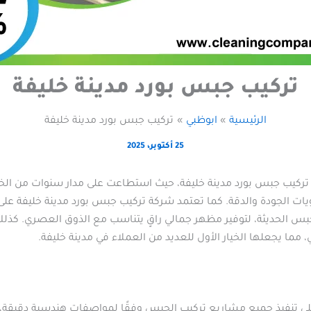
تركيب جبس بورد مدينة خليفة
الرئيسية
ابوظبي
تركيب جبس بورد مدينة خليفة
25 أكتوبر، 2025
ركيب جبس بورد مدينة خليفة، حيث استطاعت على مدار سنوات من الخبرة 
ويات الجودة والدقة. كما تعتمد شركة تركيب جبس بورد مدينة خليفة ع
بس الحديثة، لتوفير مظهر جمالي راقٍ يتناسب مع الذوق العصري. كذ
 مما يجعلها الخيار الأول للعديد من العملاء في مدينة خليفة.
على تنفيذ جميع مشاريع تركيب الجبس وفقًا لمواصفات هندسية دقيقة