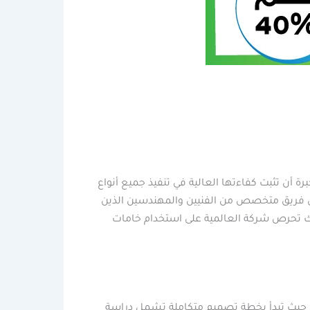
أن تثبت كفاءتها العالية في تنفيذ جميع أنواع
لى فريق متخصص من الفنيين والمهندسين الذين
لك تحرص شركة العالمية على استخدام خامات
، حيث تبدأ بخطة تصميم متكاملة تشمل دراسة