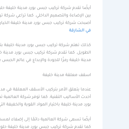
أيضًا تقدم شركة تركيب جبس بورد مدينة خليفة حلول
بين الإضاءة والتصميم الداخلي. كما تراعي شركة ت
أصبحت شركة تركيب جبس بورد مدينة خليفة الخيار
في الشارقة
كذلك تهتم شركة تركيب جبس بورد مدينة خليفة بتو
الطويل. كما تقدم شركة تركيب جبس بورد مدينة خليف
مدينة خليفة رمزًا للجودة والإبداع في عالم الجبس
اسقف معلقة مدينة خليفة
عندما يتعلق الأمر بتركيب الأسقف المعلقة في مد
أحدث الأساليب التقنية. كما توفر شركة العالمية
بورد مدينة خليفة باختيار المواد القوية والخفيفة
أيضًا تسعى شركة العالمية دائمًا إلى إضفاء لمس
كما تقدم شركة تركيب جبس بورد مدينة خليفة حلول