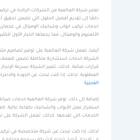
تعتبر شركة العالمية من الشركات الرائدة في ترك
دائمًا إلى تقديم أفضل الحلول التي تضمن تحقيق أع
خدمات تركيب ابواب وشبابيك الوميتال في عجمان ب
الألمنيوم والوميتال، مما يجعلها الخيار الأول للكث
أيضا، تعمل شركة العالمية على توفير تصاميم متنو
الشركة خدمات استشارية متكاملة تضمن للعملاء ا
قرارات صائبة. كذلك، تتميز الشركة بسرعة الإنجاز
المطلوبة. لذلك، إذا كنت تبحث عن الجودة والاحتراف
الفجيرة
إضافة إلى ذلك، توفر شركة العالمية خدمات صيان
استمرار عمل الأبواب والشبابيك بكفاءة عالية. كما
الخدمات التي تقدمها. كذلك، تعمل الشركة على تط
لذلك، إذا كنت تبحث عن شركة متخصصة في تركيب ابو