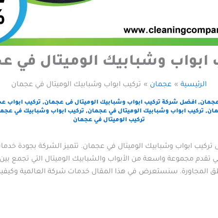
 ابواب وشبابيك الوميتال في ع
الرئيسية
عجمان
تركيب ابواب وشبابيك الوميتال في عجمان
عجمان
,
افضل شركة تركيب ابواب وشبابيك الوميتال فى عجمان
,
تركيب ابواب ع
مان
,
تركيب ابواب وشبابيك الوميتال في عجمان
,
تركيب ابواب وشبابيك في عجم
تركيب الوميتال في عجمان
تركيب ابواب وشبابيك الوميتال في عجمان. تتميز الشركة بجودة خدماته
هي تقدم مجموعة واسعة من الأبواب والشبابيك الوميتال التي تجمع بين
اطق المجاورة. سنستعرض في هذا المقال خدمات شركة العالمية وكيفية