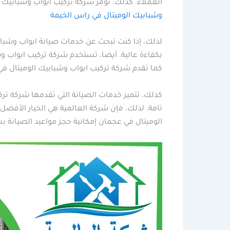
العملاء. كذلك، توفر شركة تركيب ابواب وشبابيك ا
وشبابيك الوميتال في راس الخيمة
لذلك، إذا كنت تبحث عن خدمات صيانة ابواب وشبابي
بكفاءة عالية. أيضا، تستخدم شركة تركيب ابواب و
كما تقدم شركة تركيب ابواب وشبابيك الوميتال في
كذلك، تتميز خدمات الصيانة التي تقدمها شركة ترك
تامة. لذلك، فإن شركة العالمية هي الخيار الأفض
الوميتال في عجمان إمكانية حجز مواعيد الصيانة ب