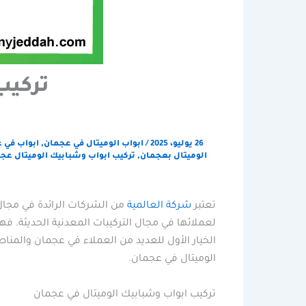
تركيب
26 يوليو، 2025
/
ابواب الوميتال في عجمان
,
ابواب في 
الوميتال بعجمان
,
تركيب ابواب وشبابيك الوميتال عج
تعتبر
شركة العالمية
من الشركات الرائدة في مجال 
لعملائها في مجال التركيبات المعدنية الحديثة. ف
الخيار الأول للعديد من العملاء في عجمان والمن
الوميتال في عجمان.
تركيب ابواب وشبابيك الوميتال في عجمان