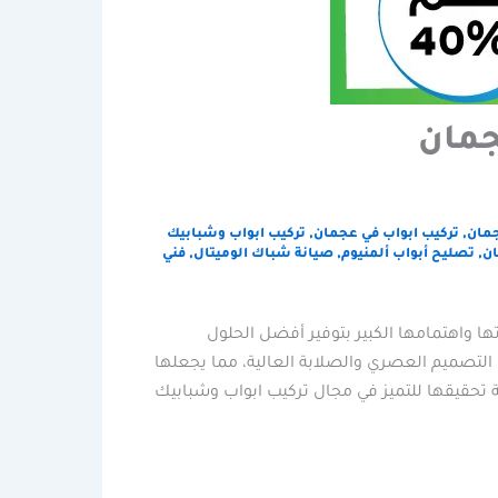
جمان
جمان
,
تركيب ابواب في عجمان
,
تركيب ابواب وشبابيك
ان
,
تصليح أبواب ألمنيوم
,
صيانة شباك الوميتال
,
فني
ا واهتمامها الكبير بتوفير أفضل الحلول
 التصميم العصري والصلابة العالية، مما يجعلها
 تحقيقها للتميز في مجال تركيب ابواب وشبابيك