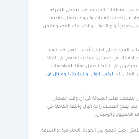
ة تناسب متطلبات العملاء. كما تسعى الشركة
ماد على أحدث التقنيات والمواد لضمان تقديم
مل جميع أنواع الأبواب والشبابيك المصنوعة من
عد العملاء على اختيار الأنسب لهم. كما توفر
الوميتال في عجمان، مما يساعدهم على اتخاذ
ن يحرصون على تنفيذ العمل وفقًا للمواصفات
ر الأمثل لك.
تركيب ابواب وشبابيك الوميتال في
كن للعملاء طلب الصيانة في أي وقت لضمان
ا يمنح العملاء راحة البال والثقة الكاملة في
الألمنيوم والوميتال.
ثل، حيث تجمع بين الجودة، الاحترافية، والسرعة