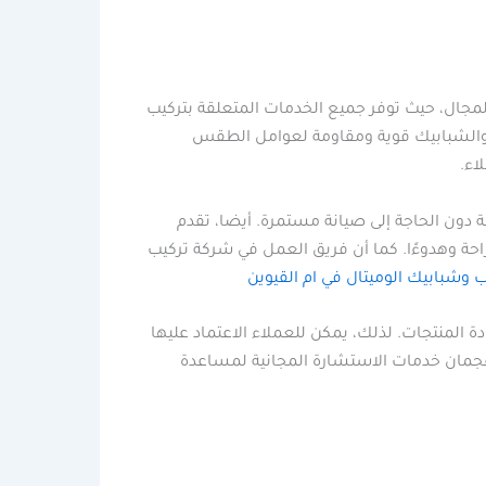
لمجال، حيث توفر جميع الخدمات المتعلقة بتركيب
اب والشبابيك قوية ومقاومة لعوامل الطقس
اء.
 دون الحاجة إلى صيانة مستمرة. أيضا، تقدم
احة وهدوءًا. كما أن فريق العمل في شركة تركيب
ب وشبابيك الوميتال في ام القيوين
ة المنتجات. لذلك، يمكن للعملاء الاعتماد عليها
ي عجمان خدمات الاستشارة المجانية لمساعدة