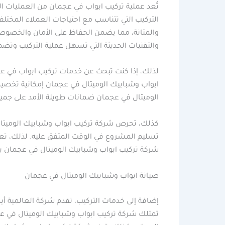
تُعد عملية تركيب ابواب في عجمان من العمليات ا
التركيب التي تتناسب مع احتياجات العملاء المختل
والمتانة، مما يضمن الحفاظ على الأمان والخصوصي
والتقنيات الحديثة التي تسهل عملية التركيب وتضم
لذلك، إذا كنت تبحث عن خدمات تركيب ابواب في عج
ابواب وشبابيك الوميتال في عجمان إمكانية تخصيص
الوميتال في عجمان ضمانات طويلة الأمد على جميع 
كذلك، تحرص شركة تركيب ابواب وشبابيك الوميتال
تسليم المشروع في الوقت المتفق عليه. لذلك، تعتب
شركة تركيب ابواب وشبابيك الوميتال في عجمان بخب
صيانة ابواب وشبابيك الوميتال في عجمان
إضافة إلى خدمات التركيب، تقدم شركة العالمية أ
تمتلك شركة تركيب ابواب وشبابيك الوميتال في عج