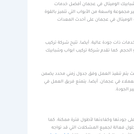
 وشبابيك الوميتال في عجمان أفضل خدمات
ر مجموعة واسعة من الأبواب التي تتميز بالقوة
 الوميتال في عجمان على أحدث المعدات
مات ذات جودة عالية. أيضا، تتيح شركة تركيب
 الحجم. كما تقدم شركة تركيب ابواب وشبابيك
يث يتم تنفيذ العمل وفق جدول زمني محدد يضمن
لعملاء في عجمان. أيضا، يتمتع فريق العمل في
ر الجودة.
لى جودتها وكفاءتها لأطول فترة ممكنة. كما
لول فعالة لجميع المشكلات التي قد تواجه