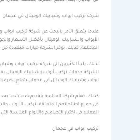
في الإنجاز. أيضا، تتمتع الشركة بسمعة ممتازة في
شركة تركيب ابواب وشبابيك الوميتال في عجمان
عندما يتعلق الأمر بالبحث عن شركة تركيب ابواب 
الأبواب والشبابيك الوميتال بأفضل الأسعار والج
المختلفة. كذلك، توفر الشركة خيارات متعددة من ال
لذلك، يلجأ الكثيرون إلى شركة تركيب ابواب وشبا
الشركة خدمات تركيب أبواب وشبابيك الوميتال بمو
ابواب وشبابيك الوميتال في عجمان يتمتع بخبرة و
كذلك، تهتم شركة العالمية بتقديم خدمات ما بعد ال
في جميع احتياجاتهم المتعلقة بتركيب الأبواب وال
العملاء في اختيار التصاميم والأنواع المناسبة التي
تركيب ابواب في عجمان